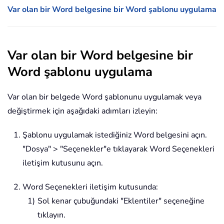
Var olan bir Word belgesine bir Word şablonu uygulama
Var olan bir Word belgesine bir
Word şablonu uygulama
Var olan bir belgede Word şablonunu uygulamak veya
değiştirmek için aşağıdaki adımları izleyin:
Şablonu uygulamak istediğiniz Word belgesini açın.
"Dosya" > "Seçenekler"e tıklayarak Word Seçenekleri
iletişim kutusunu açın.
Word Seçenekleri iletişim kutusunda:
Sol kenar çubuğundaki "Eklentiler" seçeneğine
tıklayın.