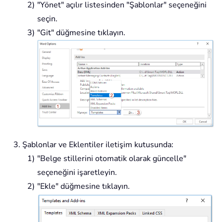
"Yönet" açılır listesinden "Şablonlar" seçeneğini
seçin.
"Git" düğmesine tıklayın.
Şablonlar ve Eklentiler iletişim kutusunda:
"Belge stillerini otomatik olarak güncelle"
seçeneğini işaretleyin.
"Ekle" düğmesine tıklayın.