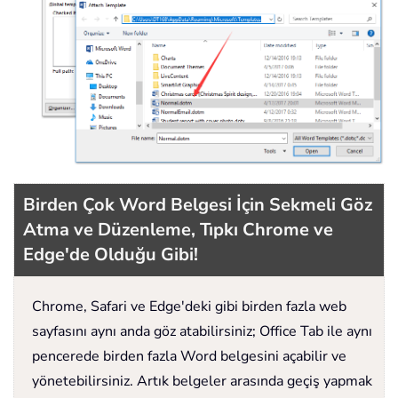
Birden Çok Word Belgesi İçin Sekmeli Göz
Atma ve Düzenleme, Tıpkı Chrome ve
Edge'de Olduğu Gibi!
Chrome, Safari ve Edge'deki gibi birden fazla web
sayfasını aynı anda göz atabilirsiniz; Office Tab ile aynı
pencerede birden fazla Word belgesini açabilir ve
yönetebilirsiniz. Artık belgeler arasında geçiş yapmak