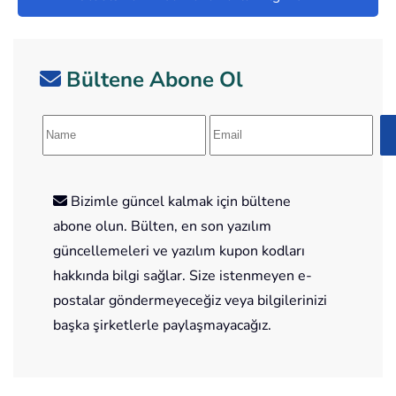
Bültene Abone Ol
Bizimle güncel kalmak için bültene
abone olun. Bülten, en son yazılım
güncellemeleri ve yazılım kupon kodları
hakkında bilgi sağlar. Size istenmeyen e-
postalar göndermeyeceğiz veya bilgilerinizi
başka şirketlerle paylaşmayacağız.