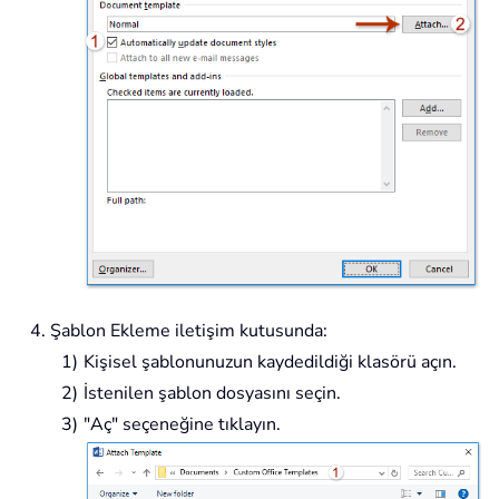
Şablon Ekleme iletişim kutusunda:
Kişisel şablonunuzun kaydedildiği klasörü açın.
İstenilen şablon dosyasını seçin.
"Aç" seçeneğine tıklayın.