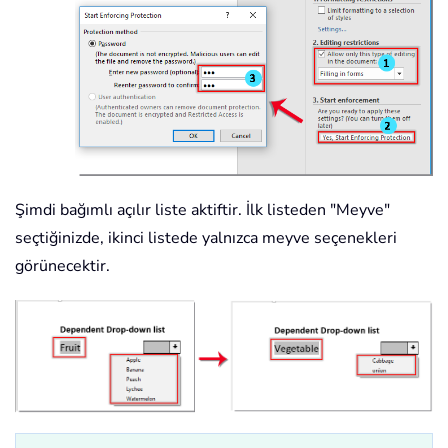
Şimdi bağımlı açılır liste aktiftir. İlk listeden "Meyve"
seçtiğinizde, ikinci listede yalnızca meyve seçenekleri
görünecektir.