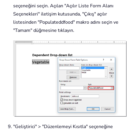
seçeneğini seçin. Açılan "Açılır Liste Form Alanı
Seçenekleri" iletişim kutusunda, "Çıkış" açılır
listesinden "
Populateddfood
" makro adını seçin ve
"Tamam" düğmesine tıklayın.
"Geliştirici" > "Düzenlemeyi Kısıtla" seçeneğine