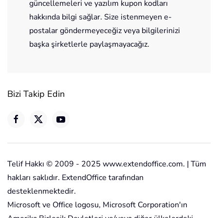
güncellemeleri ve yazılım kupon kodları
hakkında bilgi sağlar. Size istenmeyen e-
postalar göndermeyeceğiz veya bilgilerinizi
başka şirketlerle paylaşmayacağız.
Bizi Takip Edin
Telif Hakkı © 2009 - 2025 www.extendoffice.com. | Tüm
hakları saklıdır. ExtendOffice tarafından
desteklenmektedir.
Microsoft ve Office logosu, Microsoft Corporation'ın