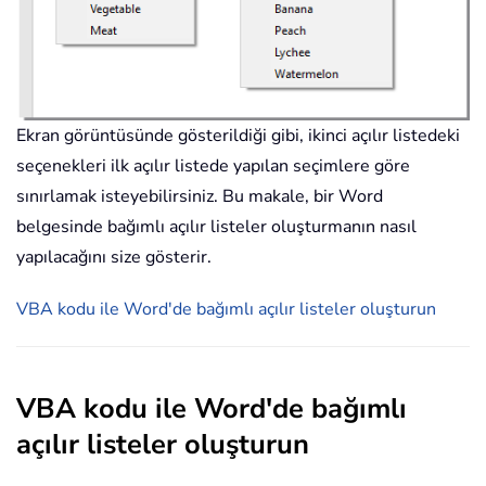
Ekran görüntüsünde gösterildiği gibi, ikinci açılır listedeki
seçenekleri ilk açılır listede yapılan seçimlere göre
sınırlamak isteyebilirsiniz. Bu makale, bir Word
belgesinde bağımlı açılır listeler oluşturmanın nasıl
yapılacağını size gösterir.
VBA kodu ile Word'de bağımlı açılır listeler oluşturun
VBA kodu ile Word'de bağımlı
açılır listeler oluşturun