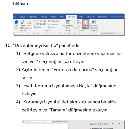
tıklayın.
"Düzenlemeyi Kısıtla" panelinde:
"Belgede yalnızca bu tür düzenleme yapılmasına
izin ver" seçeneğini işaretleyin.
Açılır listeden "Formları doldurma" seçeneğini
seçin.
"Evet, Koruma Uygulamaya Başla" düğmesine
tıklayın.
"Korumayı Uygula" iletişim kutusunda bir şifre
belirleyin ve "Tamam" düğmesine tıklayın.