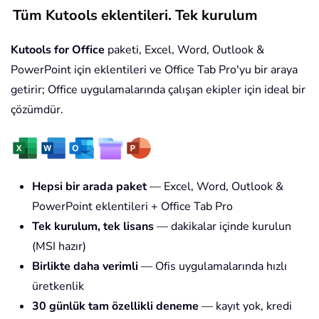
Tüm Kutools eklentileri. Tek kurulum
Kutools for Office
paketi, Excel, Word, Outlook &
PowerPoint için eklentileri ve Office Tab Pro'yu bir araya
getirir; Office uygulamalarında çalışan ekipler için ideal bir
çözümdür.
Hepsi bir arada paket
— Excel, Word, Outlook &
PowerPoint eklentileri + Office Tab Pro
Tek kurulum, tek lisans
— dakikalar içinde kurulun
(MSI hazır)
Birlikte daha verimli
— Ofis uygulamalarında hızlı
üretkenlik
30 günlük tam özellikli deneme
— kayıt yok, kredi