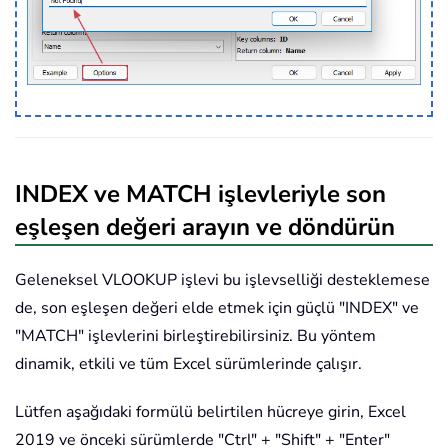
INDEX ve MATCH işlevleriyle son
eşleşen değeri arayın ve döndürün
Geleneksel VLOOKUP işlevi bu işlevselliği desteklemese
de, son eşleşen değeri elde etmek için güçlü "INDEX" ve
"MATCH" işlevlerini birleştirebilirsiniz. Bu yöntem
dinamik, etkili ve tüm Excel sürümlerinde çalışır.
Lütfen aşağıdaki formülü belirtilen hücreye girin, Excel
2019 ve önceki sürümlerde "Ctrl" + "Shift" + "Enter"