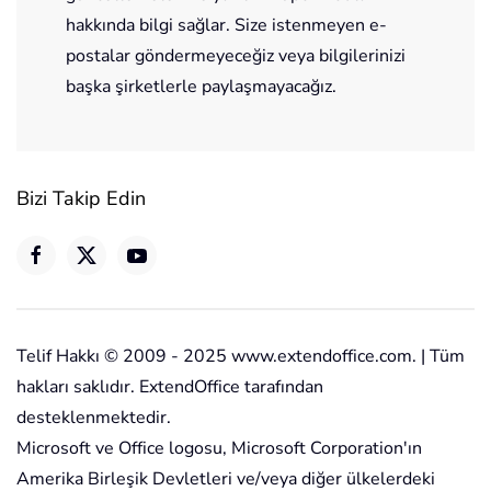
hakkında bilgi sağlar. Size istenmeyen e-
postalar göndermeyeceğiz veya bilgilerinizi
başka şirketlerle paylaşmayacağız.
Bizi Takip Edin
Telif Hakkı © 2009 - 2025 www.extendoffice.com. | Tüm
hakları saklıdır. ExtendOffice tarafından
desteklenmektedir.
Microsoft ve Office logosu, Microsoft Corporation'ın
Amerika Birleşik Devletleri ve/veya diğer ülkelerdeki