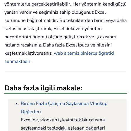
yöntemlerle gerçekleştirilebilir. Her yöntemin kendi güçlü
yanları vardır ve seçiminiz sahip olduğunuz Excel
sürümüne bağlı olmalıdır. Bu tekniklerden birini veya daha
fazlasını ustalaştırarak, Excel'deki veri yönetim
becerilerinizi önemli ölçüde geliştirecek ve iş akışınızı
hızlandıracaksınız. Daha fazla Excel ipucu ve hilesini
keşfetmek istiyorsanız,
web sitemiz binlerce öğretici
sunmaktadır
.
Daha fazla ilgili makale:
Birden Fazla Çalışma Sayfasında Vlookup
Değerleri
Excel'de, vlookup işlevini tek bir çalışma
sayfasındaki tablodaki eşleşen değerleri