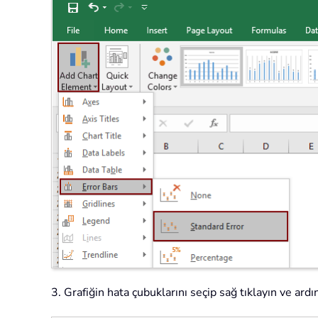
3. Grafiğin hata çubuklarını seçip sağ tıklayın ve 