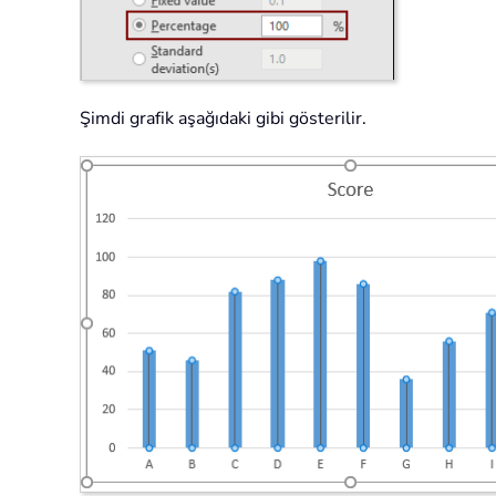
Şimdi grafik aşağıdaki gibi gösterilir.