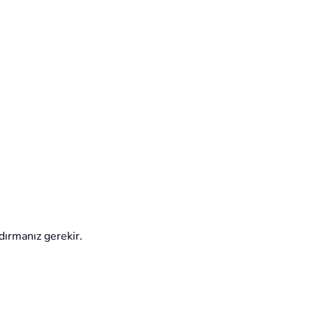
dırmanız gerekir.