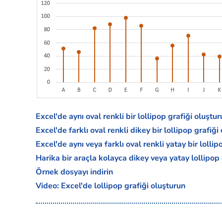
Excel'de aynı oval renkli bir lollipop grafiği oluştu
Excel'de farklı oval renkli dikey bir lollipop grafiği
Excel'de aynı veya farklı oval renkli yatay bir lollip
Harika bir araçla kolayca dikey veya yatay lollipop 
Örnek dosyayı indirin
Video: Excel'de lollipop grafiği oluşturun