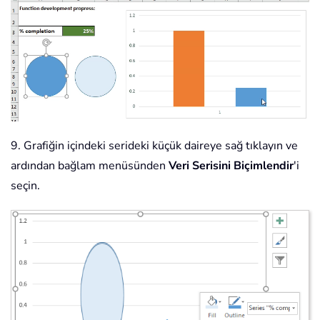
9. Grafiğin içindeki serideki küçük daireye sağ tıklayın ve
ardından bağlam menüsünden
Veri Serisini Biçimlendir
'i
seçin.