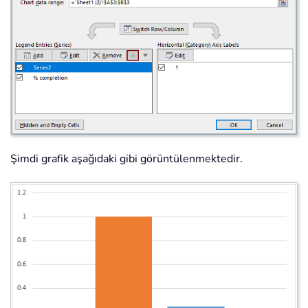
Şimdi grafik aşağıdaki gibi görüntülenmektedir.