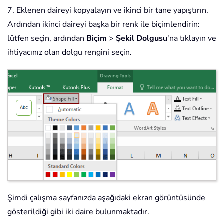
7. Eklenen daireyi kopyalayın ve ikinci bir tane yapıştırın.
Ardından ikinci daireyi başka bir renk ile biçimlendirin:
lütfen seçin, ardından
Biçim
>
Şekil Dolgusu
'na tıklayın ve
ihtiyacınız olan dolgu rengini seçin.
Şimdi çalışma sayfanızda aşağıdaki ekran görüntüsünde
gösterildiği gibi iki daire bulunmaktadır.