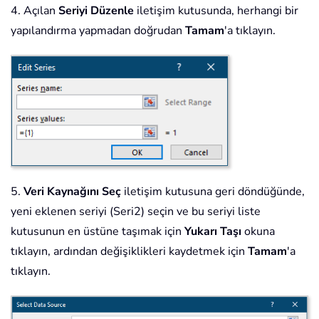
4. Açılan
Seriyi Düzenle
iletişim kutusunda, herhangi bir
yapılandırma yapmadan doğrudan
Tamam
'a tıklayın.
5.
Veri Kaynağını Seç
iletişim kutusuna geri döndüğünde,
yeni eklenen seriyi (Seri2) seçin ve bu seriyi liste
kutusunun en üstüne taşımak için
Yukarı Taşı
okuna
tıklayın, ardından değişiklikleri kaydetmek için
Tamam
'a
tıklayın.