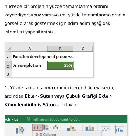
hücrede bir projenin yüzde tamamlanma oranını
kaydediyorsunuz varsayalım, yüzde tamamlanma oranını
görsel olarak göstermek için adım adım aşağıdaki
işlemleri yapabilirsiniz.
1. Yüzde tamamlanma oranını içeren hücreyi seçin,
ardından
Ekle
>
Sütun veya Çubuk Grafiği Ekle
>
Kümelendirilmiş Sütun
'a tıklayın.