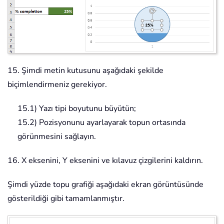
15. Şimdi metin kutusunu aşağıdaki şekilde
biçimlendirmeniz gerekiyor.
15.1) Yazı tipi boyutunu büyütün;
15.2) Pozisyonunu ayarlayarak topun ortasında
görünmesini sağlayın.
16. X eksenini, Y eksenini ve kılavuz çizgilerini kaldırın.
Şimdi yüzde topu grafiği aşağıdaki ekran görüntüsünde
gösterildiği gibi tamamlanmıştır.