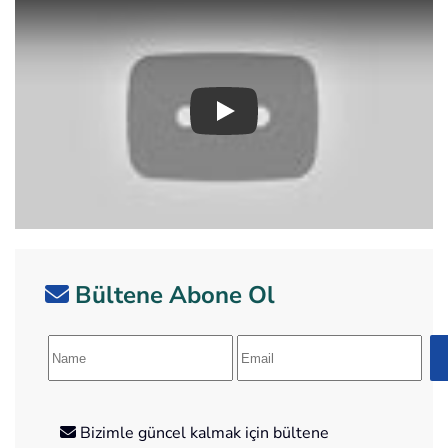
Play
Bültene Abone Ol
Bizimle güncel kalmak için bültene