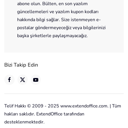
abone olun. Bülten, en son yazılım
güncellemeleri ve yazılım kupon kodları
hakkında bilgi sağlar. Size istenmeyen e-
postalar göndermeyeceğiz veya bilgilerinizi
başka şirketlerle paylaşmayacağız.
Bizi Takip Edin
Telif Hakkı © 2009 - 2025 www.extendoffice.com. | Tüm
hakları saklıdır. ExtendOffice tarafından
desteklenmektedir.