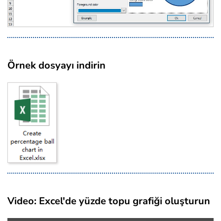
Örnek dosyayı indirin
Video: Excel'de yüzde topu grafiği oluşturun