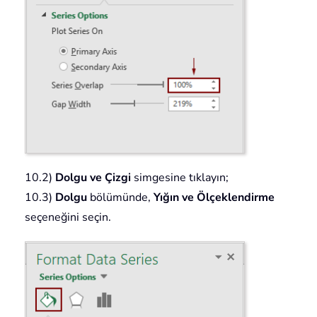
10.2)
Dolgu ve Çizgi
simgesine tıklayın;
10.3)
Dolgu
bölümünde,
Yığın ve Ölçeklendirme
seçeneğini seçin.