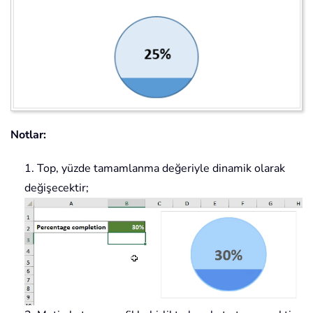
Notlar:
1. Top, yüzde tamamlanma değeriyle dinamik olarak
değişecektir;