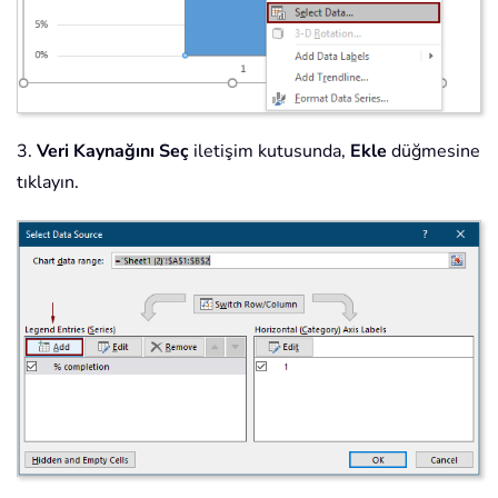
3.
Veri Kaynağını Seç
iletişim kutusunda,
Ekle
düğmesine
tıklayın.