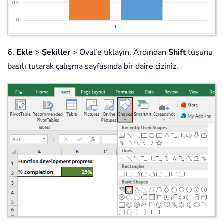
6.
Ekle
>
Şekiller
> Oval'e tıklayın. Ardından
Shift
tuşunu
basılı tutarak çalışma sayfasında bir daire çiziniz.