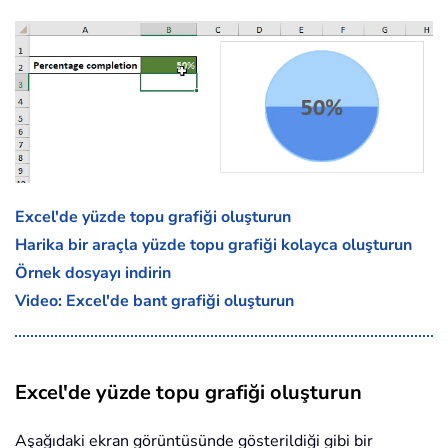
Excel'de yüzde topu grafiği oluşturun
Harika bir araçla yüzde topu grafiği kolayca oluşturun
Örnek dosyayı indirin
Video: Excel'de bant grafiği oluşturun
Excel'de yüzde topu grafiği oluşturun
Aşağıdaki ekran görüntüsünde gösterildiği gibi bir