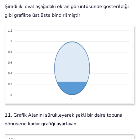
Şimdi iki oval aşağıdaki ekran görüntüsünde gösterildiği
gibi grafikte üst üste bindirilmiştir.
11. Grafik Alanını sürükleyerek şekli bir daire topuna
dönüşene kadar grafiği ayarlayın.