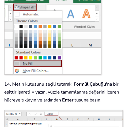
14. Metin kutusunu seçili tutarak,
Formül Çubuğu
'na bir
eşittir işareti
=
yazın, yüzde tamamlanma değerini içeren
hücreye tıklayın ve ardından
Enter
tuşuna basın.