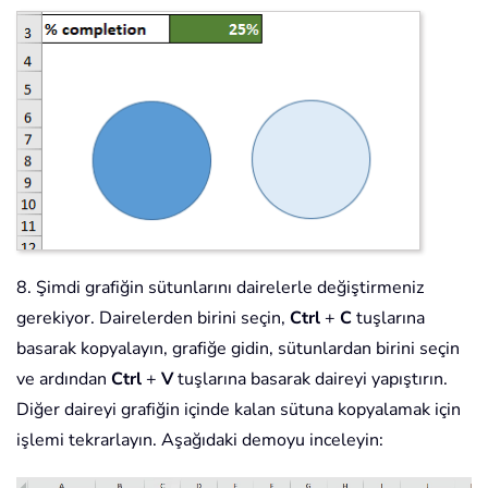
8. Şimdi grafiğin sütunlarını dairelerle değiştirmeniz
gerekiyor. Dairelerden birini seçin,
Ctrl
+
C
tuşlarına
basarak kopyalayın, grafiğe gidin, sütunlardan birini seçin
ve ardından
Ctrl
+
V
tuşlarına basarak daireyi yapıştırın.
Diğer daireyi grafiğin içinde kalan sütuna kopyalamak için
işlemi tekrarlayın. Aşağıdaki demoyu inceleyin: