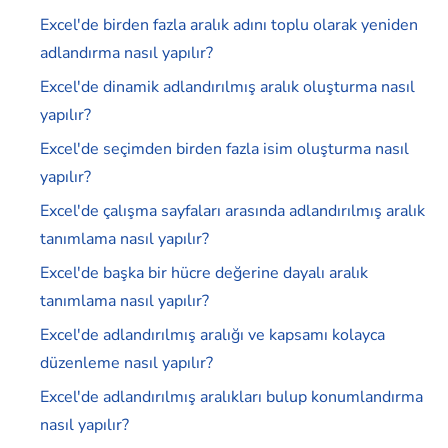
Excel'de birden fazla aralık adını toplu olarak yeniden
adlandırma nasıl yapılır?
Excel'de dinamik adlandırılmış aralık oluşturma nasıl
yapılır?
Excel'de seçimden birden fazla isim oluşturma nasıl
yapılır?
Excel'de çalışma sayfaları arasında adlandırılmış aralık
tanımlama nasıl yapılır?
Excel'de başka bir hücre değerine dayalı aralık
tanımlama nasıl yapılır?
Excel'de adlandırılmış aralığı ve kapsamı kolayca
düzenleme nasıl yapılır?
Excel'de adlandırılmış aralıkları bulup konumlandırma
nasıl yapılır?