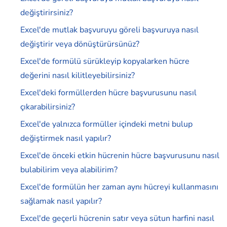
değiştirirsiniz?
Excel'de mutlak başvuruyu göreli başvuruya nasıl
değiştirir veya dönüştürürsünüz?
Excel'de formülü sürükleyip kopyalarken hücre
değerini nasıl kilitleyebilirsiniz?
Excel'deki formüllerden hücre başvurusunu nasıl
çıkarabilirsiniz?
Excel'de yalnızca formüller içindeki metni bulup
değiştirmek nasıl yapılır?
Excel'de önceki etkin hücrenin hücre başvurusunu nasıl
bulabilirim veya alabilirim?
Excel'de formülün her zaman aynı hücreyi kullanmasını
sağlamak nasıl yapılır?
Excel'de geçerli hücrenin satır veya sütun harfini nasıl