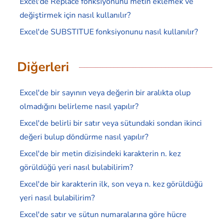
Excel'de Replace fonksiyonunu metin eklemek ve
değiştirmek için nasıl kullanılır?
Excel'de SUBSTITUE fonksiyonunu nasıl kullanılır?
Diğerleri
Excel'de bir sayının veya değerin bir aralıkta olup
olmadığını belirleme nasıl yapılır?
Excel'de belirli bir satır veya sütundaki sondan ikinci
değeri bulup döndürme nasıl yapılır?
Excel'de bir metin dizisindeki karakterin n. kez
görüldüğü yeri nasıl bulabilirim?
Excel'de bir karakterin ilk, son veya n. kez görüldüğü
yeri nasıl bulabilirim?
Excel'de satır ve sütun numaralarına göre hücre