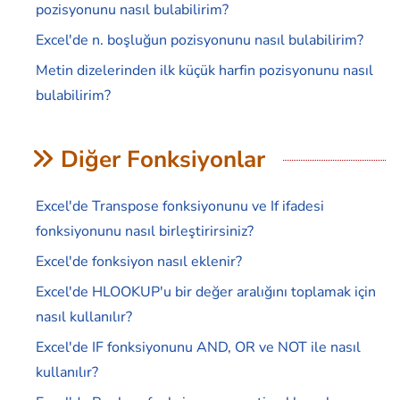
pozisyonunu nasıl bulabilirim?
Excel'de n. boşluğun pozisyonunu nasıl bulabilirim?
Metin dizelerinden ilk küçük harfin pozisyonunu nasıl
bulabilirim?
Diğer Fonksiyonlar
Excel'de Transpose fonksiyonunu ve If ifadesi
fonksiyonunu nasıl birleştirirsiniz?
Excel'de fonksiyon nasıl eklenir?
Excel'de HLOOKUP'u bir değer aralığını toplamak için
nasıl kullanılır?
Excel'de IF fonksiyonunu AND, OR ve NOT ile nasıl
kullanılır?