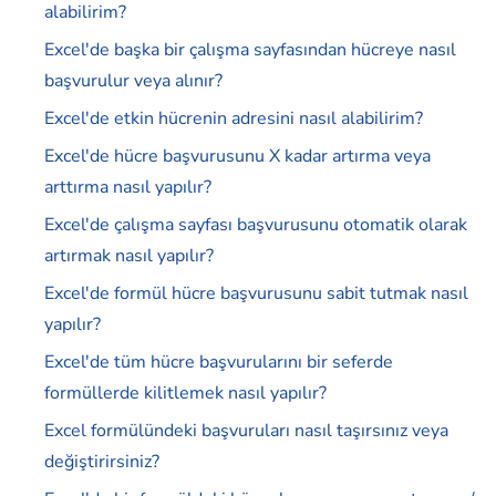
alabilirim?
Excel'de başka bir çalışma sayfasından hücreye nasıl
başvurulur veya alınır?
Excel'de etkin hücrenin adresini nasıl alabilirim?
Excel'de hücre başvurusunu X kadar artırma veya
arttırma nasıl yapılır?
Excel'de çalışma sayfası başvurusunu otomatik olarak
artırmak nasıl yapılır?
Excel'de formül hücre başvurusunu sabit tutmak nasıl
yapılır?
Excel'de tüm hücre başvurularını bir seferde
formüllerde kilitlemek nasıl yapılır?
Excel formülündeki başvuruları nasıl taşırsınız veya
değiştirirsiniz?