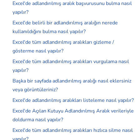
Excel'de adlandırılmış aralık başvurusunu bulma nasıl
yapılır?
Excel'de belirli bir adlandırılmış aralığın nerede
kullanıldığını bulma nasıl yapılır?
Excel'de tüm adlandırılmış aralıkları gizleme /
gösterme nasıl yapılır?
Excel'de tüm adlandırılmış aralıkları vurgulama nasıl
yapılır?
Başka bir sayfada adlandırılmış aralığı nasıl eklersiniz
veya görüntüleriniz?
Excel'de adlandırılmış aralıkları listeleme nasıl yapılır?
Excel'de Açılan Kutuyu Adlandırılmış Aralık verileriyle
doldurma nasıl yapılır?
Excel'de tüm adlandırılmış aralıkları hızlıca silme nasıl
yapılır?