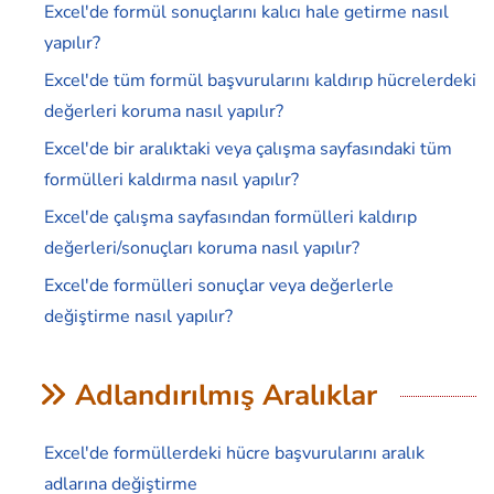
Excel'de formül sonuçlarını kalıcı hale getirme nasıl
yapılır?
Excel'de tüm formül başvurularını kaldırıp hücrelerdeki
değerleri koruma nasıl yapılır?
Excel'de bir aralıktaki veya çalışma sayfasındaki tüm
formülleri kaldırma nasıl yapılır?
Excel'de çalışma sayfasından formülleri kaldırıp
değerleri/sonuçları koruma nasıl yapılır?
Excel'de formülleri sonuçlar veya değerlerle
değiştirme nasıl yapılır?
Adlandırılmış Aralıklar
Excel'de formüllerdeki hücre başvurularını aralık
adlarına değiştirme