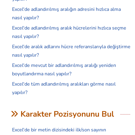
Excel'de adlandırılmış aralığın adresini hızlıca alma
nasıl yapılır?
Excel'de adlandırılmış aralık hücrelerini hızlıca seçme
nasıl yapılır?
Excel'de aralık adlarını hücre referanslarıyla değiştirme
nasıl yapılır?
Excel'de mevcut bir adlandırılmış aralığı yeniden
boyutlandırma nasıl yapılır?
Excel'de tüm adlandırılmış aralıkları görme nasıl
yapılır?
Karakter Pozisyonunu Bul
Excel'de bir metin dizisindeki ilk/son sayının