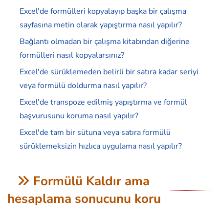
Excel'de formülleri kopyalayıp başka bir çalışma
sayfasına metin olarak yapıştırma nasıl yapılır?
Bağlantı olmadan bir çalışma kitabından diğerine
formülleri nasıl kopyalarsınız?
Excel'de sürüklemeden belirli bir satıra kadar seriyi
veya formülü doldurma nasıl yapılır?
Excel'de transpoze edilmiş yapıştırma ve formül
başvurusunu koruma nasıl yapılır?
Excel'de tam bir sütuna veya satıra formülü
sürüklemeksizin hızlıca uygulama nasıl yapılır?
Formülü Kaldır ama
hesaplama sonucunu koru