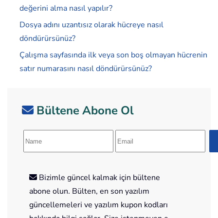
değerini alma nasıl yapılır?
Dosya adını uzantısız olarak hücreye nasıl
döndürürsünüz?
Çalışma sayfasında ilk veya son boş olmayan hücrenin
satır numarasını nasıl döndürürsünüz?
Bültene Abone Ol
Bizimle güncel kalmak için bültene
abone olun. Bülten, en son yazılım
güncellemeleri ve yazılım kupon kodları