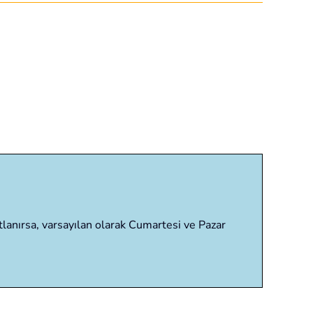
Atlanırsa, varsayılan olarak Cumartesi ve Pazar