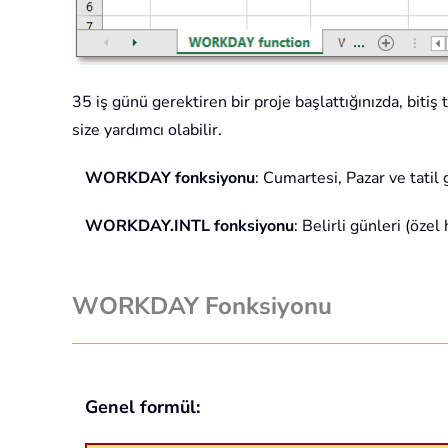
35 iş günü gerektiren bir proje başlattığınızda, bi
size yardımcı olabilir.
WORKDAY fonksiyonu
: Cumartesi, Pazar ve tatil 
WORKDAY.INTL fonksiyonu
: Belirli günleri (özel
WORKDAY Fonksiyonu
Genel formül: