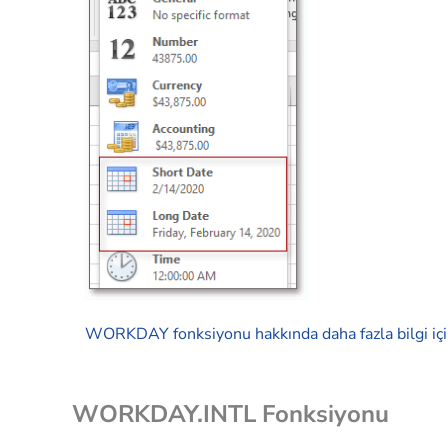
WORKDAY fonksiyonu hakkında daha fazla bilgi için
WORKDAY.INTL Fonksiyonu