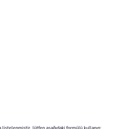
 listelenmiştir, lütfen aşağıdaki formülü kullanın: