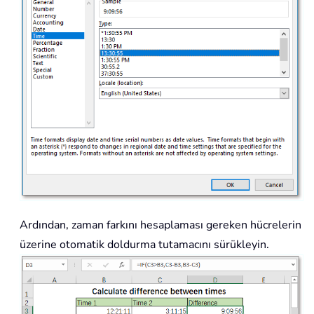
Ardından, zaman farkını hesaplaması gereken hücrelerin
üzerine otomatik doldurma tutamacını sürükleyin.