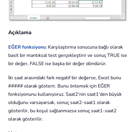
Açıklama
EĞER fonksiyonu
: Karşılaştırma sonucuna bağlı olarak
basit bir mantıksal test gerçekleştirir ve sonuç TRUE ise
bir değer, FALSE ise başka bir değer döndürür.
İki saat arasındaki fark negatif bir değerse, Excel bunu
##### olarak gösterir. Bunu önlemek için EĞER
fonksiyonunu kullanıyoruz. Saat2'nin saat1'den büyük
olduğunu varsayarsak, sonuç saat2-saat1 olarak
gösterilir, bu koşul sağlanmazsa sonuç saat1-saat2
olarak gösterilir.