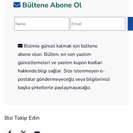
Bültene Abone Ol
Bizimle güncel kalmak için bültene
abone olun. Bülten, en son yazılım
güncellemeleri ve yazılım kupon kodları
hakkında bilgi sağlar. Size istenmeyen e-
postalar göndermeyeceğiz veya bilgilerinizi
başka şirketlerle paylaşmayacağız.
Bizi Takip Edin