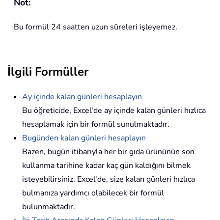
Not:
Bu formül 24 saatten uzun süreleri işleyemez.
İlgili Formüller
Ay içinde kalan günleri hesaplayın
Bu öğreticide, Excel'de ay içinde kalan günleri hızlıca
hesaplamak için bir formül sunulmaktadır.
Bugünden kalan günleri hesaplayın
Bazen, bugün itibarıyla her bir gıda ürününün son
kullanma tarihine kadar kaç gün kaldığını bilmek
isteyebilirsiniz. Excel'de, size kalan günleri hızlıca
bulmanıza yardımcı olabilecek bir formül
bulunmaktadır.