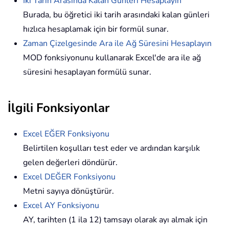
İki Tarih Arasında Kalan Günleri Hesaplayın
Burada, bu öğretici iki tarih arasındaki kalan günleri
hızlıca hesaplamak için bir formül sunar.
Zaman Çizelgesinde Ara ile Ağ Süresini Hesaplayın
MOD fonksiyonunu kullanarak Excel'de ara ile ağ
süresini hesaplayan formülü sunar.
İlgili Fonksiyonlar
Excel EĞER Fonksiyonu
Belirtilen koşulları test eder ve ardından karşılık
gelen değerleri döndürür.
Excel DEĞER Fonksiyonu
Metni sayıya dönüştürür.
Excel AY Fonksiyonu
AY, tarihten (1 ila 12) tamsayı olarak ayı almak için