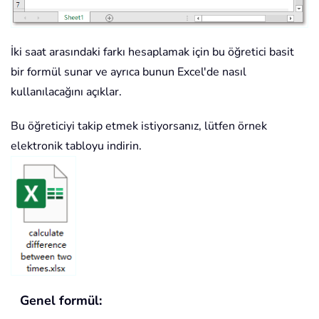
İki saat arasındaki farkı hesaplamak için bu öğretici basit
bir formül sunar ve ayrıca bunun Excel'de nasıl
kullanılacağını açıklar.
Bu öğreticiyi takip etmek istiyorsanız, lütfen örnek
elektronik tabloyu indirin.
Genel formül: