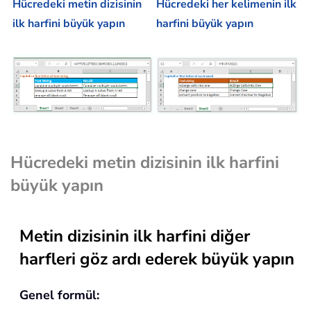
Hücredeki metin dizisinin
Hücredeki her kelimenin ilk
ilk harfini büyük yapın
harfini büyük yapın
Hücredeki metin dizisinin ilk harfini
büyük yapın
Metin dizisinin ilk harfini diğer
harfleri göz ardı ederek büyük yapın
Genel formül: