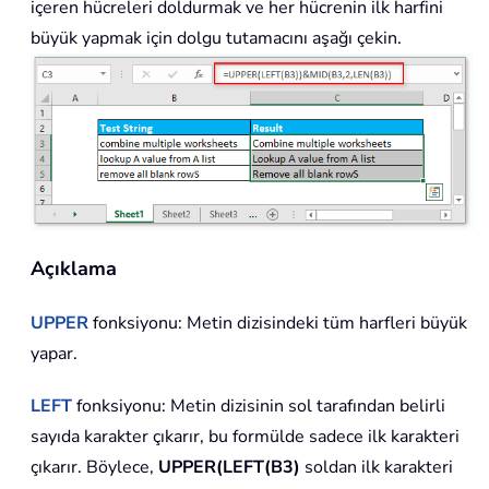
içeren hücreleri doldurmak ve her hücrenin ilk harfini
büyük yapmak için dolgu tutamacını aşağı çekin.
Açıklama
UPPER
fonksiyonu: Metin dizisindeki tüm harfleri büyük
yapar.
LEFT
fonksiyonu: Metin dizisinin sol tarafından belirli
sayıda karakter çıkarır, bu formülde sadece ilk karakteri
çıkarır. Böylece,
UPPER(LEFT(B3)
soldan ilk karakteri