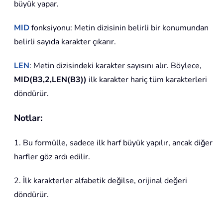
büyük yapar.
MID
fonksiyonu: Metin dizisinin belirli bir konumundan
belirli sayıda karakter çıkarır.
LEN
: Metin dizisindeki karakter sayısını alır. Böylece,
MID(B3,2,LEN(B3))
ilk karakter hariç tüm karakterleri
döndürür.
Notlar:
1. Bu formülle, sadece ilk harf büyük yapılır, ancak diğer
harfler göz ardı edilir.
2. İlk karakterler alfabetik değilse, orijinal değeri
döndürür.