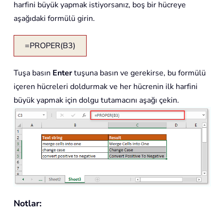
harfini büyük yapmak istiyorsanız, boş bir hücreye
aşağıdaki formülü girin.
=PROPER(B3)
Tuşa basın
Enter
tuşuna basın ve gerekirse, bu formülü
içeren hücreleri doldurmak ve her hücrenin ilk harfini
büyük yapmak için dolgu tutamacını aşağı çekin.
Notlar: