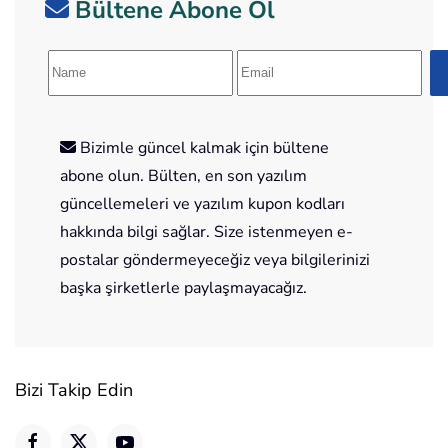
Bültene Abone Ol
Bizimle güncel kalmak için bültene
abone olun. Bülten, en son yazılım
güncellemeleri ve yazılım kupon kodları
hakkında bilgi sağlar. Size istenmeyen e-
postalar göndermeyeceğiz veya bilgilerinizi
başka şirketlerle paylaşmayacağız.
Bizi Takip Edin