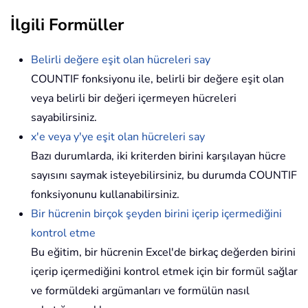
İlgili Formüller
Belirli değere eşit olan hücreleri say
COUNTIF fonksiyonu ile, belirli bir değere eşit olan
veya belirli bir değeri içermeyen hücreleri
sayabilirsiniz.
x'e veya y'ye eşit olan hücreleri say
Bazı durumlarda, iki kriterden birini karşılayan hücre
sayısını saymak isteyebilirsiniz, bu durumda COUNTIF
fonksiyonunu kullanabilirsiniz.
Bir hücrenin birçok şeyden birini içerip içermediğini
kontrol etme
Bu eğitim, bir hücrenin Excel'de birkaç değerden birini
içerip içermediğini kontrol etmek için bir formül sağlar
ve formüldeki argümanları ve formülün nasıl