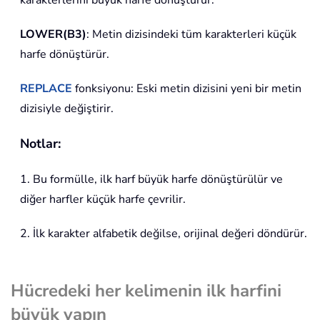
LOWER(B3)
: Metin dizisindeki tüm karakterleri küçük
harfe dönüştürür.
REPLACE
fonksiyonu: Eski metin dizisini yeni bir metin
dizisiyle değiştirir.
Notlar:
1. Bu formülle, ilk harf büyük harfe dönüştürülür ve
diğer harfler küçük harfe çevrilir.
2. İlk karakter alfabetik değilse, orijinal değeri döndürür.
Hücredeki her kelimenin ilk harfini
büyük yapın