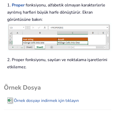
1.
Proper
fonksiyonu, alfabetik olmayan karakterlerle
ayrılmış harfleri büyük harfe dönüştürür. Ekran
görüntüsüne bakın:
2. Proper fonksiyonu, sayıları ve noktalama işaretlerini
etkilemez.
Örnek Dosya
Örnek dosyayı indirmek için tıklayın