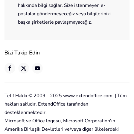
hakkında bilgi sağlar. Size istenmeyen e-
postalar göndermeyeceğiz veya bilgilerinizi
başka şirketlerle paylaşmayacağız.
Bizi Takip Edin
Telif Hakkı © 2009 - 2025 www.extendoffice.com. | Tüm
hakları saklıdır. ExtendOffice tarafından
desteklenmektedir.
Microsoft ve Office logosu, Microsoft Corporation'ın
Amerika Birleşik Devletleri ve/veya diğer ülkelerdeki