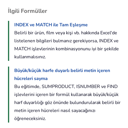
İlgili Formüller
INDEX ve MATCH ile Tam Eşleşme
Belirli bir ürün, film veya kişi vb. hakkında Excel'de
listelenen bilgileri bulmanız gerekiyorsa, INDEX ve
MATCH işlevlerinin kombinasyonunu iyi bir şekilde
kullanmalısınız.
Büyük/küçük harfe duyarlı belirli metin içeren
hücreleri sayma
Bu eğitimde, SUMPRODUCT, ISNUMBER ve FIND
işlevlerini içeren bir formül kullanarak büyük/küçük
harf duyarlılığı göz önünde bulundurularak belirli bir
metin içeren hücreleri nasıl sayacağınızı
öğreneceksiniz.