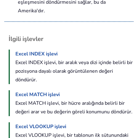
eşleşmesini döndürmesini sağlar, bu da
Amerika'dır.
İlgili işlevler
Excel INDEX işlevi
Excel INDEX işlevi, bir aralık veya dizi içinde belirli bir
pozisyona dayalı olarak görüntülenen değeri
döndürür.
Excel MATCH işlevi
Excel MATCH işlevi, bir hücre aralığında belirli bir
değeri arar ve bu değerin göreli konumunu döndürür.
Excel VLOOKUP işlevi
Excel VLOOKUP işlevi, bir tablonun ilk sütunundaki