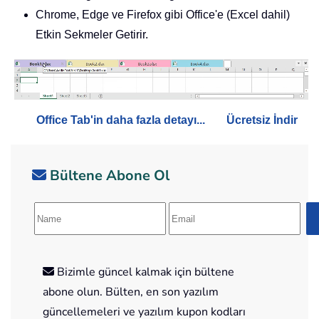
Chrome, Edge ve Firefox gibi Office'e (Excel dahil)
Etkin Sekmeler Getirir.
Office Tab'in daha fazla detayı...
Ücretsiz İndir
Bültene Abone Ol
Bizimle güncel kalmak için bültene
abone olun. Bülten, en son yazılım
güncellemeleri ve yazılım kupon kodları