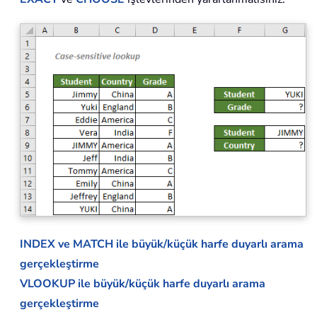
INDEX ve MATCH ile büyük/küçük harfe duyarlı arama
gerçekleştirme
VLOOKUP ile büyük/küçük harfe duyarlı arama
gerçekleştirme