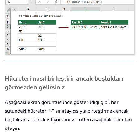
Hücreleri nasıl birleştirir ancak boşlukları
görmezden gelirsiniz
Aşağıdaki ekran görüntüsünde gösterildiği gibi, her
sütundaki hücreleri “-” sınırlayıcısıyla birleştirmek ancak
boşlukları atlamak istiyorsunuz. Lütfen aşağıdaki adımları
izleyin.