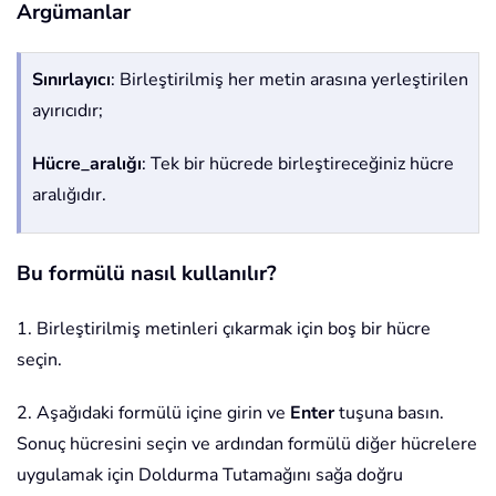
Argümanlar
Sınırlayıcı
: Birleştirilmiş her metin arasına yerleştirilen
ayırıcıdır;
Hücre_aralığı
: Tek bir hücrede birleştireceğiniz hücre
aralığıdır.
Bu formülü nasıl kullanılır?
1. Birleştirilmiş metinleri çıkarmak için boş bir hücre
seçin.
2. Aşağıdaki formülü içine girin ve
Enter
tuşuna basın.
Sonuç hücresini seçin ve ardından formülü diğer hücrelere
uygulamak için Doldurma Tutamağını sağa doğru