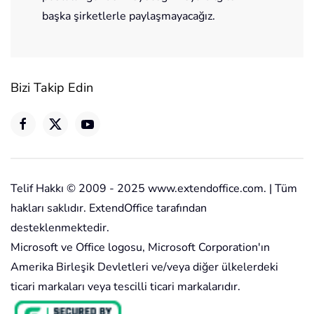
başka şirketlerle paylaşmayacağız.
Bizi Takip Edin
Telif Hakkı © 2009 - 2025 www.extendoffice.com. | Tüm
hakları saklıdır. ExtendOffice tarafından
desteklenmektedir.
Microsoft ve Office logosu, Microsoft Corporation'ın
Amerika Birleşik Devletleri ve/veya diğer ülkelerdeki
ticari markaları veya tescilli ticari markalarıdır.