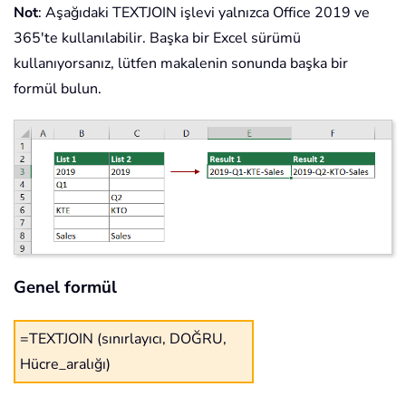
Not
: Aşağıdaki TEXTJOIN işlevi yalnızca Office 2019 ve
365'te kullanılabilir. Başka bir Excel sürümü
kullanıyorsanız, lütfen makalenin sonunda başka bir
formül bulun.
Genel formül
=TEXTJOIN (sınırlayıcı, DOĞRU,
Hücre_aralığı)