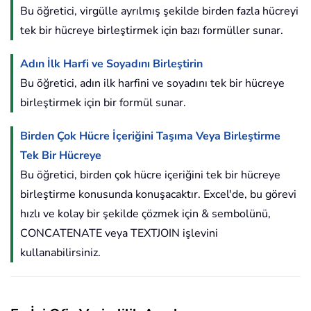
Bu öğretici, virgülle ayrılmış şekilde birden fazla hücreyi
tek bir hücreye birleştirmek için bazı formüller sunar.
Adın İlk Harfi ve Soyadını Birleştirin
Bu öğretici, adın ilk harfini ve soyadını tek bir hücreye
birleştirmek için bir formül sunar.
Birden Çok Hücre İçeriğini Taşıma Veya Birleştirme
Tek Bir Hücreye
Bu öğretici, birden çok hücre içeriğini tek bir hücreye
birleştirme konusunda konuşacaktır. Excel'de, bu görevi
hızlı ve kolay bir şekilde çözmek için & sembolünü,
CONCATENATE veya TEXTJOIN işlevini
kullanabilirsiniz.