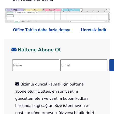
Office Tab'in daha fazla detayı...
Ücretsiz İndir
Bültene Abone Ol
Bizimle güncel kalmak için bültene
abone olun. Bülten, en son yazılım
güncellemeleri ve yazılım kupon kodları
hakkında bilgi sağlar. Size istenmeyen e-
postalar göndermeyeceğiz veya bilgilerinizi