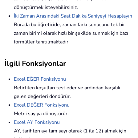
dönüştürmek isteyebilirsiniz.
İki Zaman Arasındaki Saat Dakika Saniyeyi Hesaplayın
Burada bu öğreticide, zaman farkı sonucunu tek bir
zaman birimi olarak hızlı bir şekilde sunmak için bazı
formüller tanıtılmaktadır.
İlgili Fonksiyonlar
Excel EĞER Fonksiyonu
Belirtilen koşulları test eder ve ardından karşılık
gelen değerleri döndürür.
Excel DEĞER Fonksiyonu
Metni sayıya dönüştürür.
Excel AY Fonksiyonu
AY, tarihten ayı tam sayı olarak (1 ila 12) almak için