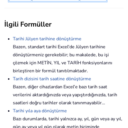
İlgili Formüller
Tarihi Jülyen tarihine dönüştürme
Bazen, standart tarihi Excel'de Jülyen tarihine
dönüştürmeniz gerekebilir; bu makalede, bu işi
çözmek için METİN, YIL ve TARİH fonksiyonlarını
birleştiren bir formül tanıtılmaktadır.
Tarih dizisini tarih saatine dönüştürme
Bazen, diğer cihazlardan Excel'e bazı tarih saat
verilerini aktardığınızda veya yapıştırdığınızda, tarih
saatleri doğru tarihler olarak tanınmayabilir...
Tarihi yıla aya dönüştürme
Bazı durumlarda, tarihi yalnızca ay, yıl, gün veya ay yıl,
gün ay veya yıl gün olarak metin biçiminde