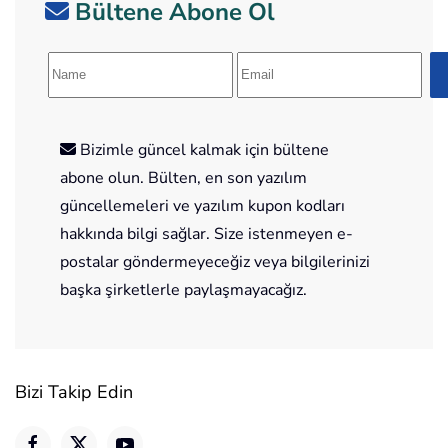
Bültene Abone Ol
Bizimle güncel kalmak için bültene
abone olun. Bülten, en son yazılım
güncellemeleri ve yazılım kupon kodları
hakkında bilgi sağlar. Size istenmeyen e-
postalar göndermeyeceğiz veya bilgilerinizi
başka şirketlerle paylaşmayacağız.
Bizi Takip Edin