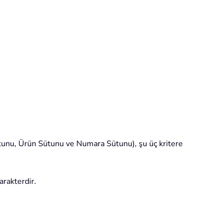
Sütunu, Ürün Sütunu ve Numara Sütunu), şu üç kritere
arakterdir.