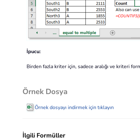
İpucu:
Birden fazla kriter için, sadece aralığı ve kriteri
Örnek Dosya
Örnek dosyayı indirmek için tıklayın
İlgili Formüller