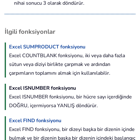
nihai sonucu 3 olarak döndürür.
İlgili fonksiyonlar
Excel SUMPRODUCT fonksiyonu
Excel COUNTBLANK fonksiyonu, iki veya daha fazla
sütun veya diziyi birlikte çarpmak ve ardından
çarpımların toplamını almak için kullanılabilir.
Excel ISNUMBER fonksiyonu
Excel ISNUMBER fonksiyonu, bir hücre sayı içerdiğinde
DOĞRU, içermiyorsa YANLIŞ döndürür.
Excel FIND fonksiyonu
Excel FIND fonksiyonu, bir dizeyi başka bir dizenin içinde
bulmak ve bir dizenin başka bir dizenin içindeki başlangıç