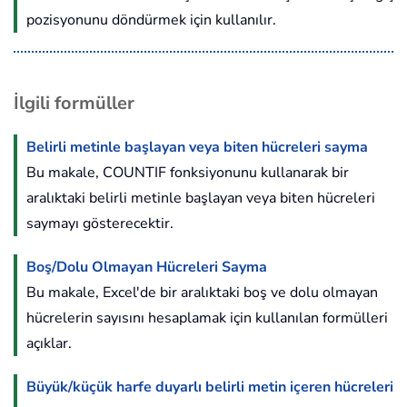
pozisyonunu döndürmek için kullanılır.
İlgili formüller
Belirli metinle başlayan veya biten hücreleri sayma
Bu makale, COUNTIF fonksiyonunu kullanarak bir
aralıktaki belirli metinle başlayan veya biten hücreleri
saymayı gösterecektir.
Boş/Dolu Olmayan Hücreleri Sayma
Bu makale, Excel'de bir aralıktaki boş ve dolu olmayan
hücrelerin sayısını hesaplamak için kullanılan formülleri
açıklar.
Büyük/küçük harfe duyarlı belirli metin içeren hücreleri