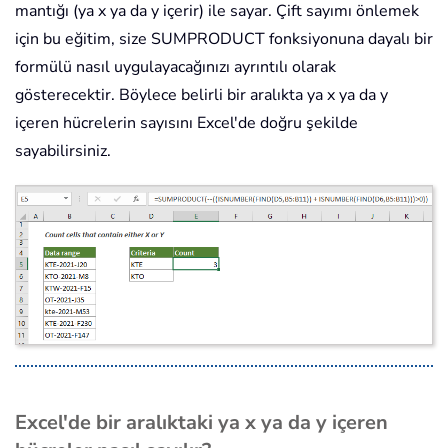
mantığı (ya x ya da y içerir) ile sayar. Çift sayımı önlemek
için bu eğitim, size SUMPRODUCT fonksiyonuna dayalı bir
formülü nasıl uygulayacağınızı ayrıntılı olarak
gösterecektir. Böylece belirli bir aralıkta ya x ya da y
içeren hücrelerin sayısını Excel'de doğru şekilde
sayabilirsiniz.
Excel'de bir aralıktaki ya x ya da y içeren