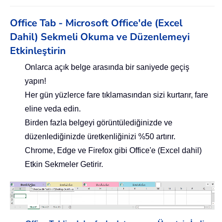
Office Tab - Microsoft Office'de (Excel
Dahil) Sekmeli Okuma ve Düzenlemeyi
Etkinleştirin
Onlarca açık belge arasında bir saniyede geçiş
yapın!
Her gün yüzlerce fare tıklamasından sizi kurtarır, fare
eline veda edin.
Birden fazla belgeyi görüntülediğinizde ve
düzenlediğinizde üretkenliğinizi %50 artırır.
Chrome, Edge ve Firefox gibi Office'e (Excel dahil)
Etkin Sekmeler Getirir.