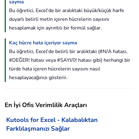
sayma
Bu öğretici, Excel'de bir aralıktaki büyük/küçük harfe
duyarlı belirli metin içeren hücrelerin sayısını
hesaplamak için ayrıntılı bir formül sağlar.
Kaç hücre hata içeriyor sayma
Bu öğretici, Excel'de belirli bir aralıktaki (#N/A hatası,
#DEĞER! hatası veya #SAYI/0! hatası gibi) herhangi bir
türde hata içeren hücrelerin sayısını nasıl
hesaplayacağınızı gösterir.
En İyi Ofis Verimlilik Araçları
Kutools for Excel - Kalabalıktan
Farklılaşmanızı Sağlar