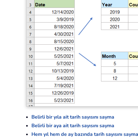
Belirli bir yıla ait tarih sayısını sayma
Belirli bir aya ait tarih sayısını sayma
Hem yıl hem de ay bazında tarih sayısını saym