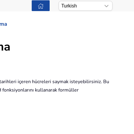
ama
ma
tarihleri içeren hücreleri saymak isteyebilirsiniz. Bu
 fonksiyonlarını kullanarak formüller