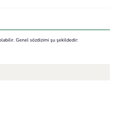
abilir. Genel sözdizimi şu şekildedir: