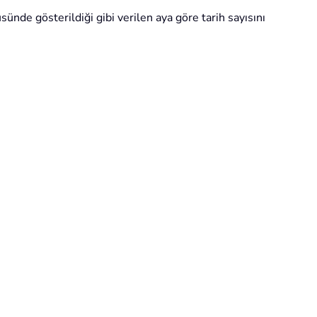
nde gösterildiği gibi verilen aya göre tarih sayısını