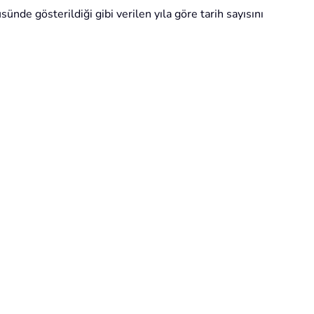
nde gösterildiği gibi verilen yıla göre tarih sayısını