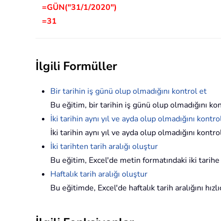
=GÜN("31/1/2020")
=31
İlgili Formüller
Bir tarihin iş günü olup olmadığını kontrol et
Bu eğitim, bir tarihin iş günü olup olmadığını kon
İki tarihin aynı yıl ve ayda olup olmadığını kontro
İki tarihin aynı yıl ve ayda olup olmadığını kontr
İki tarihten tarih aralığı oluştur
Bu eğitim, Excel'de metin formatındaki iki tarihe 
Haftalık tarih aralığı oluştur
Bu eğitimde, Excel'de haftalık tarih aralığını hız