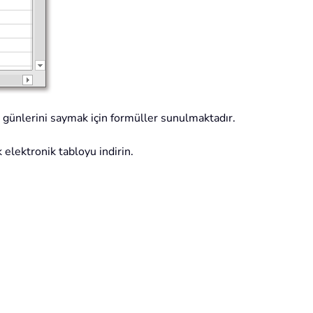
m günlerini saymak için formüller sunulmaktadır.
 elektronik tabloyu indirin.