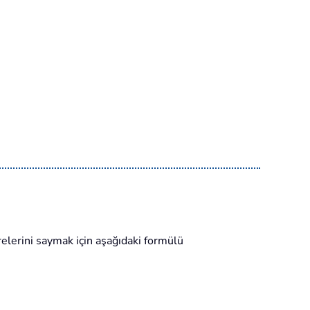
elerini saymak için aşağıdaki formülü