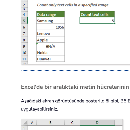
Excel'de bir aralıktaki metin hücrelerinin 
Aşağıdaki ekran görüntüsünde gösterildiği gibi, B5:B
uygulayabilirsiniz.