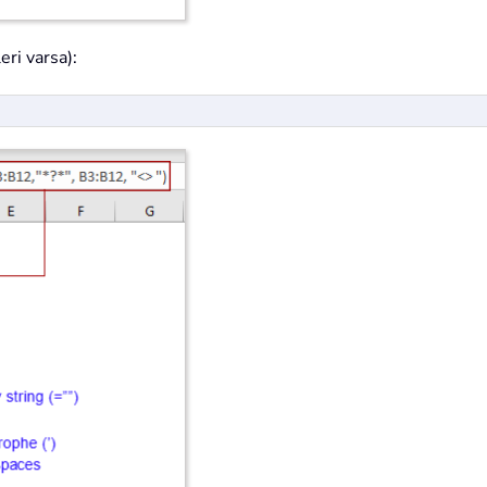
eri varsa):