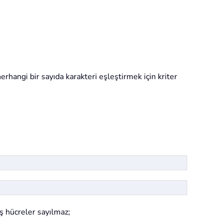
herhangi bir sayıda karakteri eşleştirmek için kriter
ş hücreler sayılmaz;