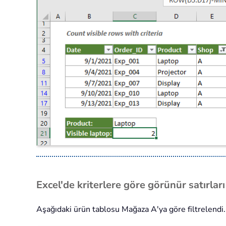
Excel'de kriterlere göre görünür satırları 
Aşağıdaki ürün tablosu Mağaza A'ya göre filtrelendi