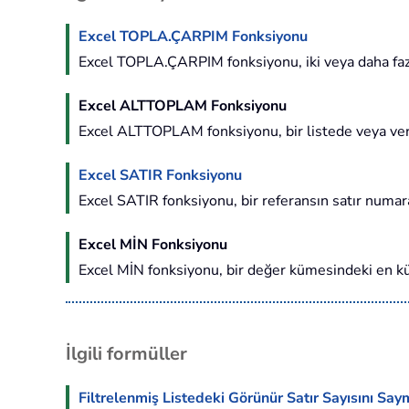
Excel TOPLA.ÇARPIM Fonksiyonu
Excel TOPLA.ÇARPIM fonksiyonu, iki veya daha fazla
Excel ALTTOPLAM Fonksiyonu
Excel ALTTOPLAM fonksiyonu, bir listede veya ver
Excel SATIR Fonksiyonu
Excel SATIR fonksiyonu, bir referansın satır numar
Excel MİN Fonksiyonu
Excel MİN fonksiyonu, bir değer kümesindeki en kü
İlgili formüller
Filtrelenmiş Listedeki Görünür Satır Sayısını Sa