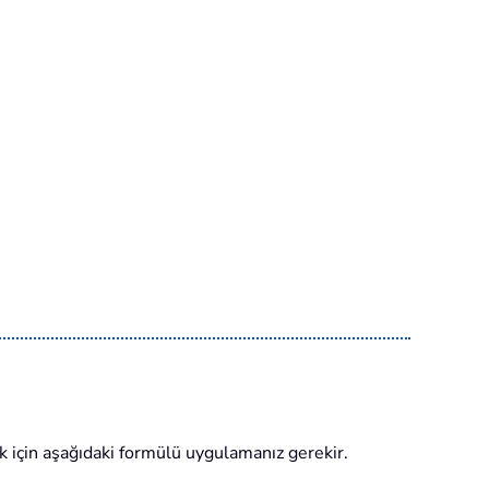
k için aşağıdaki formülü uygulamanız gerekir.