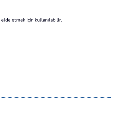
lde etmek için kullanılabilir.