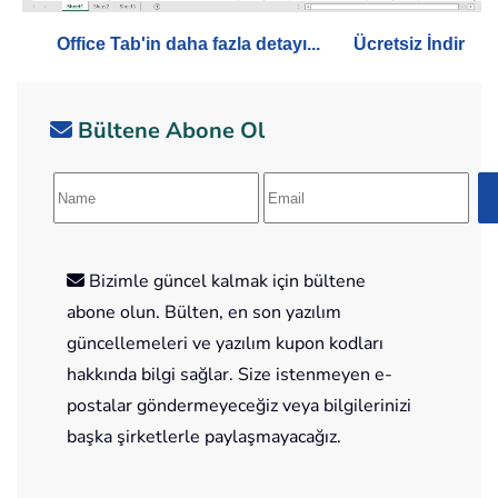
Office Tab'in daha fazla detayı...
Ücretsiz İndir
Bültene Abone Ol
Bizimle güncel kalmak için bültene
abone olun. Bülten, en son yazılım
güncellemeleri ve yazılım kupon kodları
hakkında bilgi sağlar. Size istenmeyen e-
postalar göndermeyeceğiz veya bilgilerinizi
başka şirketlerle paylaşmayacağız.