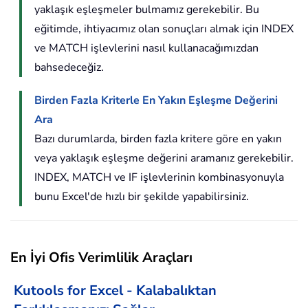
yaklaşık eşleşmeler bulmamız gerekebilir. Bu
eğitimde, ihtiyacımız olan sonuçları almak için INDEX
ve MATCH işlevlerini nasıl kullanacağımızdan
bahsedeceğiz.
Birden Fazla Kriterle En Yakın Eşleşme Değerini
Ara
Bazı durumlarda, birden fazla kritere göre en yakın
veya yaklaşık eşleşme değerini aramanız gerekebilir.
INDEX, MATCH ve IF işlevlerinin kombinasyonuyla
bunu Excel'de hızlı bir şekilde yapabilirsiniz.
En İyi Ofis Verimlilik Araçları
Kutools for Excel - Kalabalıktan