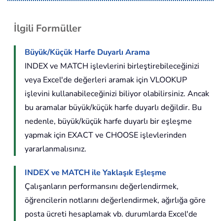
İlgili Formüller
Büyük/Küçük Harfe Duyarlı Arama
INDEX ve MATCH işlevlerini birleştirebileceğinizi
veya Excel'de değerleri aramak için VLOOKUP
işlevini kullanabileceğinizi biliyor olabilirsiniz. Ancak
bu aramalar büyük/küçük harfe duyarlı değildir. Bu
nedenle, büyük/küçük harfe duyarlı bir eşleşme
yapmak için EXACT ve CHOOSE işlevlerinden
yararlanmalısınız.
INDEX ve MATCH ile Yaklaşık Eşleşme
Çalışanların performansını değerlendirmek,
öğrencilerin notlarını değerlendirmek, ağırlığa göre
posta ücreti hesaplamak vb. durumlarda Excel'de