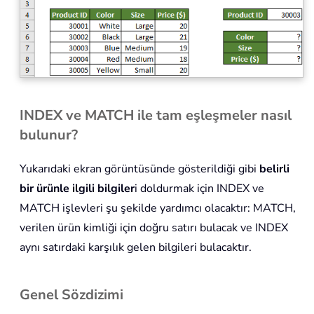
INDEX ve MATCH ile tam eşleşmeler nasıl
bulunur?
Yukarıdaki ekran görüntüsünde gösterildiği gibi
belirli
bir ürünle ilgili bilgiler
i doldurmak için INDEX ve
MATCH işlevleri şu şekilde yardımcı olacaktır: MATCH,
verilen ürün kimliği için doğru satırı bulacak ve INDEX
aynı satırdaki karşılık gelen bilgileri bulacaktır.
Genel Sözdizimi