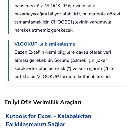
bahsedeceğiz. VLOOKUP işlevinin sola
bakamayacağını biliyor olabiliriz, bu nedenle görevi
tamamlamak için CHOOSE işlevinin yardımıyla
hareket etmemiz gerekecek.
VLOOKUP ile kısmi eşleşme
Bazen Excel'in kısmi bilgilere dayalı olarak veri
alması gerekebilir. Sorunu çözmek için, joker
karakterler olan asterisk (*) ve soru işareti (?) ile
birlikte bir VLOOKUP formülü kullanabilirsiniz.
En İyi Ofis Verimlilik Araçları
Kutools for Excel - Kalabalıktan
Farklılaşmanızı Sağlar