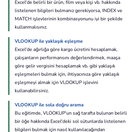
Excel'de belirli bir ürün, film veya kişi vb. hakkında
listelenen bilgileri bulmanız gerekiyorsa, INDEX ve
MATCH işlevlerinin kombinasyonunu iyi bir şekilde
kullanmalısınız.
VLOOKUP ile yaklaşık eşleşme
Excel'de ağırlığa göre kargo ücretini hesaplamak,
çalışanların performansını değerlendirmek, maaşa
göre gelir vergisini hesaplamak vb. gibi yaklaşık
eşleşmeleri bulmak için, ihtiyacınıza göre yaklaşık
eşleşmeyi almak için VLOOKUP işlevini
kullanabilirsiniz.
VLOOKUP ile sola doğru arama
Bu eğitimde, VLOOKUP'un sağ tarafta bulunan belirli
bir öğe hakkında Excel'deki sol sütunlarda listelenen
bilgileri bulmak için nasıl kullanılacağından