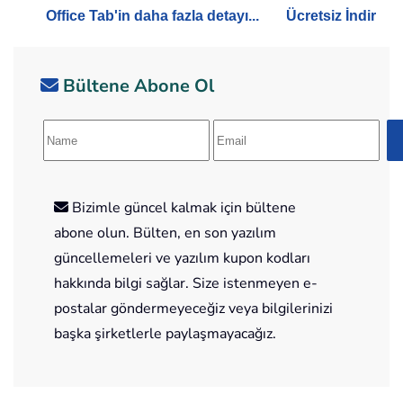
Office Tab'in daha fazla detayı...
Ücretsiz İndir
Bültene Abone Ol
Bizimle güncel kalmak için bültene
abone olun. Bülten, en son yazılım
güncellemeleri ve yazılım kupon kodları
hakkında bilgi sağlar. Size istenmeyen e-
postalar göndermeyeceğiz veya bilgilerinizi
başka şirketlerle paylaşmayacağız.