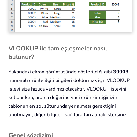
VLOOKUP ile tam eşleşmeler nasıl
bulunur?
Yukarıdaki ekran görüntüsünde gösterildiği gibi
30003
numaralı ürünle ilgili bilgileri doldurmak için VLOOKUP
işlevi size hızlıca yardımcı olacaktır. VLOOKUP işlevini
kullanırken, arama değerine yani ürün kimliğinizin
tablonun en sol sütununda yer alması gerektiğini
unutmayın; diğer bilgileri sağ taraftan almak istersiniz.
Genel sözdizimi