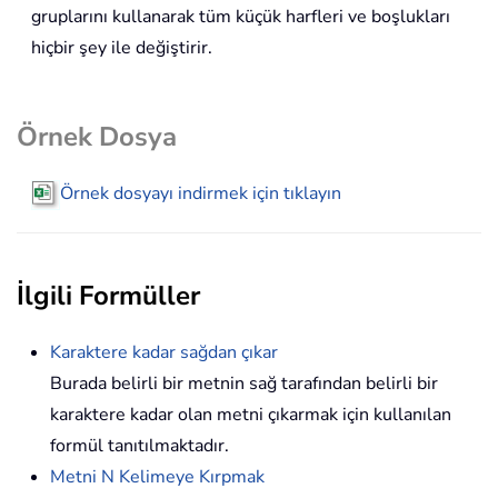
gruplarını kullanarak tüm küçük harfleri ve boşlukları
hiçbir şey ile değiştirir.
Örnek Dosya
Örnek dosyayı indirmek için tıklayın
İlgili Formüller
Karaktere kadar sağdan çıkar
Burada belirli bir metnin sağ tarafından belirli bir
karaktere kadar olan metni çıkarmak için kullanılan
formül tanıtılmaktadır.
Metni N Kelimeye Kırpmak