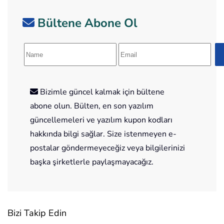
Bültene Abone Ol
Bizimle güncel kalmak için bültene
abone olun. Bülten, en son yazılım
güncellemeleri ve yazılım kupon kodları
hakkında bilgi sağlar. Size istenmeyen e-
postalar göndermeyeceğiz veya bilgilerinizi
başka şirketlerle paylaşmayacağız.
Bizi Takip Edin