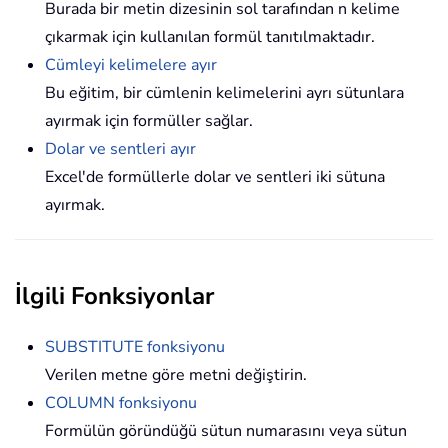
Burada bir metin dizesinin sol tarafından n kelime
çıkarmak için kullanılan formül tanıtılmaktadır.
Cümleyi kelimelere ayır
Bu eğitim, bir cümlenin kelimelerini ayrı sütunlara
ayırmak için formüller sağlar.
Dolar ve sentleri ayır
Excel'de formüllerle dolar ve sentleri iki sütuna
ayırmak.
İlgili Fonksiyonlar
SUBSTITUTE fonksiyonu
Verilen metne göre metni değiştirin.
COLUMN fonksiyonu
Formülün göründüğü sütun numarasını veya sütun