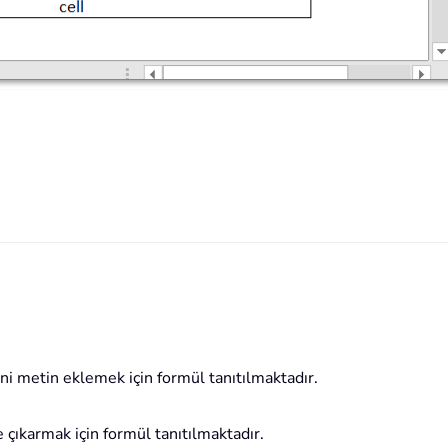
eni metin eklemek için formül tanıtılmaktadır.
e çıkarmak için formül tanıtılmaktadır.