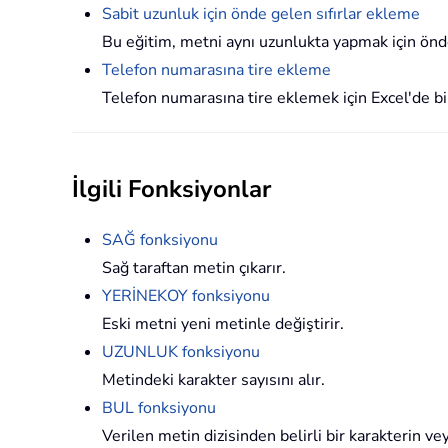
Sabit uzunluk için önde gelen sıfırlar ekleme
Bu eğitim, metni aynı uzunlukta yapmak için önd
Telefon numarasına tire ekleme
Telefon numarasına tire eklemek için Excel'de bir
İlgili Fonksiyonlar
SAĞ fonksiyonu
Sağ taraftan metin çıkarır.
YERİNEKOY fonksiyonu
Eski metni yeni metinle değiştirir.
UZUNLUK fonksiyonu
Metindeki karakter sayısını alır.
BUL fonksiyonu
Verilen metin dizisinden belirli bir karakterin v