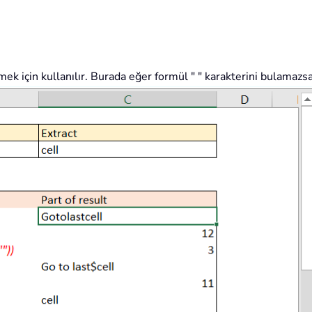
ek için kullanılır. Burada eğer formül " " karakterini bulamazsa,