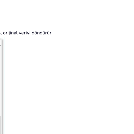
 orijinal veriyi döndürür.