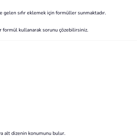
e gelen sıfır eklemek için formüller sunmaktadır.
 formül kullanarak sorunu çözebilirsiniz.
eya alt dizenin konumunu bulur.