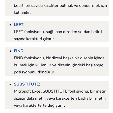
belirli bir sayıda karakter bulmak ve döndürmek için
kullanılır.
LEFT
:
LEFT fonksiyonu, sağlanan dizeden soldan belirli
sayıda karakteri çıkarır.
FIND
:
FIND fonksiyonu, bir dizeyi başka bir dizenin içinde
bulmak için kullanılır ve dizenin içindeki başlangıç
pozisyonunu döndürür.
SUBSTITUTE
:
Microsoft Excel SUBSTITUTE fonksiyonu, bir metin
dizesindeki metin veya karakterleri başka bir metin
veya karakterlerle değiştirir.