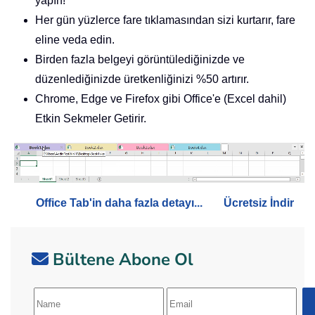
yapın!
Her gün yüzlerce fare tıklamasından sizi kurtarır, fare
eline veda edin.
Birden fazla belgeyi görüntülediğinizde ve
düzenlediğinizde üretkenliğinizi %50 artırır.
Chrome, Edge ve Firefox gibi Office'e (Excel dahil)
Etkin Sekmeler Getirir.
Office Tab'in daha fazla detayı...
Ücretsiz İndir
Bültene Abone Ol