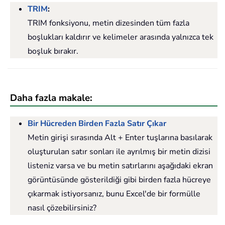
TRIM
:
TRIM fonksiyonu, metin dizesinden tüm fazla
boşlukları kaldırır ve kelimeler arasında yalnızca tek
boşluk bırakır.
Daha fazla makale:
Bir Hücreden Birden Fazla Satır Çıkar
Metin girişi sırasında Alt + Enter tuşlarına basılarak
oluşturulan satır sonları ile ayrılmış bir metin dizisi
listeniz varsa ve bu metin satırlarını aşağıdaki ekran
görüntüsünde gösterildiği gibi birden fazla hücreye
çıkarmak istiyorsanız, bunu Excel'de bir formülle
nasıl çözebilirsiniz?