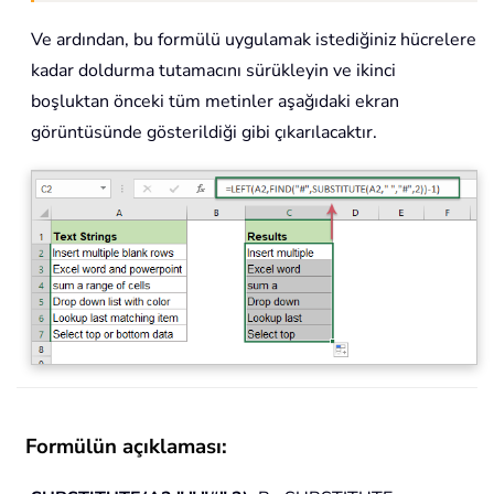
Ve ardından, bu formülü uygulamak istediğiniz hücrelere
kadar doldurma tutamacını sürükleyin ve ikinci
boşluktan önceki tüm metinler aşağıdaki ekran
görüntüsünde gösterildiği gibi çıkarılacaktır.
Formülün açıklaması: