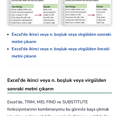
Excel'de ikinci veya n. boşluk veya virgülden sonraki
metni çıkarın
Excel'de ikinci veya n. boşluk veya virgülden önceki
metni çıkarın
Excel'de ikinci veya n. boşluk veya virgülden
sonraki metni çıkarın
Excel'de, TRIM, MID, FIND ve SUBSTITUTE
fonksiyonlarının kombinasyonu bu görevle başa çıkmak