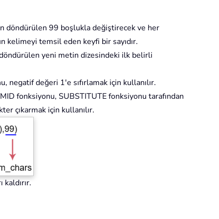
n döndürülen 99 boşlukla değiştirecek ve her
n kelimeyi temsil eden keyfi bir sayıdır.
ndürülen yeni metin dizesindeki ilk belirli
 negatif değeri 1'e sıfırlamak için kullanılır.
 MID fonksiyonu, SUBSTITUTE fonksiyonu tarafından
er çıkarmak için kullanılır.
kaldırır.