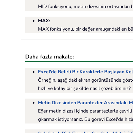
MID fonksiyonu, metin dizesinin ortasından be
MAX
:
MAX fonksiyonu, bir değer aralığındaki en bü
Daha fazla makale:
Excel'de Belirli Bir Karakterle Başlayan K
Örneğin, aşağıdaki ekran görüntüsünde gösteril
hızlı ve kolay bir şekilde nasıl çözebilirsiniz?
Metin Dizesinden Parantezler Arasındaki 
Eğer metin dizesi içinde parantezlerle çevril
çıkarmak istiyorsanız. Bu görevi Excel'de hızlı