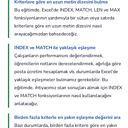
Kriterlere göre en uzun metin dizesini bulma
Bu eğitimde, Excel'de INDEX, MATCH, LEN ve MAX
fonksiyonlarının yardımıyla bir sütun veya satırda
kriterlere göre en uzun metin dizesini nasıl
arayacağımızdan bahsedeceğiz.
INDEX ve MATCH ile yaklaşık eşleşme
Çalışanların performansını değerlendirmek,
öğrencilerin notlarını derecelendirmek, ağırlığa göre
posta ücretini hesaplamak vb. durumlarda Excel'de
yaklaşık eşleşmeler bulmamız gerekebilir. Bu
eğitimde, ihtiyacımız olan sonuçları almak için INDEX
ve MATCH fonksiyonlarının nasıl kullanılacağını
anlatacağız.
Birden fazla kriterle en yakın eşleşme değerini ara
Bazı durumlarda, birden fazla kritere göre en yakın