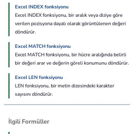
Excel INDEX fonksiyonu
Excel INDEX fonksiyonu, bir aralık veya diziye göre
verilen pozisyona dayalı olarak görüntülenen değeri
döndürür.
Excel MATCH fonksiyonu
Excel MATCH fonksiyonu, bir hücre aralığında belirli
bir değeri arar ve değerin göreli konumunu döndürür.
Excel LEN fonksiyonu
LEN fonksiyonu, bir metin dizesindeki karakter
sayısını döndürür.
İlgili Formüller