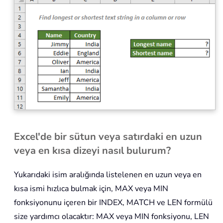
Excel'de bir sütun veya satırdaki en uzun
veya en kısa dizeyi nasıl bulurum?
Yukarıdaki isim aralığında listelenen en uzun veya en
kısa ismi hızlıca bulmak için, MAX veya MIN
fonksiyonunu içeren bir INDEX, MATCH ve LEN formülü
size yardımcı olacaktır: MAX veya MIN fonksiyonu, LEN