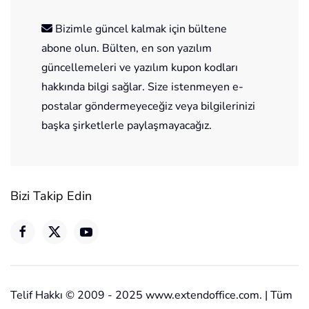
Bizimle güncel kalmak için bültene
abone olun. Bülten, en son yazılım
güncellemeleri ve yazılım kupon kodları
hakkında bilgi sağlar. Size istenmeyen e-
postalar göndermeyeceğiz veya bilgilerinizi
başka şirketlerle paylaşmayacağız.
Bizi Takip Edin
Telif Hakkı © 2009 - 2025 www.extendoffice.com. | Tüm