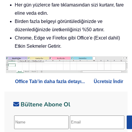
Her gün yüzlerce fare tıklamasından sizi kurtarır, fare
eline veda edin.
Birden fazla belgeyi görüntülediğinizde ve
düzenlediğinizde üretkenliğinizi %50 artırır.
Chrome, Edge ve Firefox gibi Office'e (Excel dahil)
Etkin Sekmeler Getirir.
Office Tab'in daha fazla detayı...
Ücretsiz İndir
Bültene Abone Ol