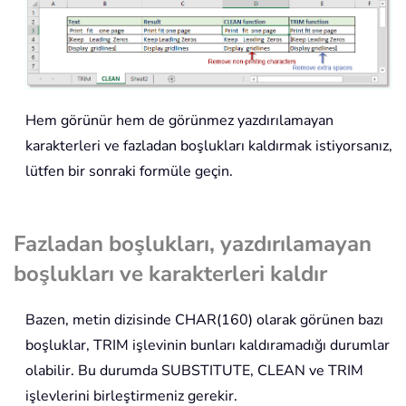
Hem görünür hem de görünmez yazdırılamayan
karakterleri ve fazladan boşlukları kaldırmak istiyorsanız,
lütfen bir sonraki formüle geçin.
Fazladan boşlukları, yazdırılamayan
boşlukları ve karakterleri kaldır
Bazen, metin dizisinde CHAR(160) olarak görünen bazı
boşluklar, TRIM işlevinin bunları kaldıramadığı durumlar
olabilir. Bu durumda SUBSTITUTE, CLEAN ve TRIM
işlevlerini birleştirmeniz gerekir.