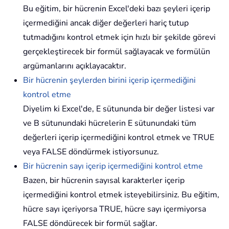
Bu eğitim, bir hücrenin Excel'deki bazı şeyleri içerip
içermediğini ancak diğer değerleri hariç tutup
tutmadığını kontrol etmek için hızlı bir şekilde görevi
gerçekleştirecek bir formül sağlayacak ve formülün
argümanlarını açıklayacaktır.
Bir hücrenin şeylerden birini içerip içermediğini
kontrol etme
Diyelim ki Excel'de, E sütununda bir değer listesi var
ve B sütunundaki hücrelerin E sütunundaki tüm
değerleri içerip içermediğini kontrol etmek ve TRUE
veya FALSE döndürmek istiyorsunuz.
Bir hücrenin sayı içerip içermediğini kontrol etme
Bazen, bir hücrenin sayısal karakterler içerip
içermediğini kontrol etmek isteyebilirsiniz. Bu eğitim,
hücre sayı içeriyorsa TRUE, hücre sayı içermiyorsa
FALSE döndürecek bir formül sağlar.