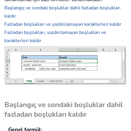
Başlangıç ve sondaki boşluklar dahil fazladan boşlukları
kaldır
Fazladan boşlukları ve yazdırılamayan karakterleri kaldır
Fazladan boşlukları, yazdırılamayan boşlukları ve
karakterleri kaldır
Başlangıç ve sondaki boşluklar dahil
fazladan boşlukları kaldır
Genel formül: