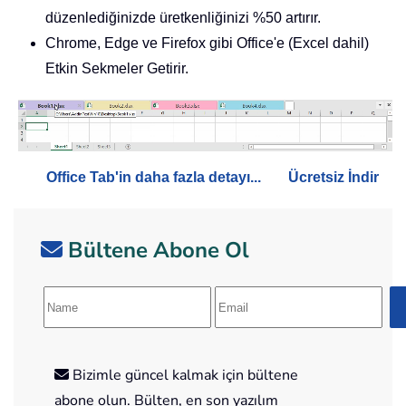
düzenlediğinizde üretkenliğinizi %50 artırır.
Chrome, Edge ve Firefox gibi Office'e (Excel dahil)
Etkin Sekmeler Getirir.
Office Tab'in daha fazla detayı...
Ücretsiz İndir
Bültene Abone Ol
Bizimle güncel kalmak için bültene
abone olun. Bülten, en son yazılım