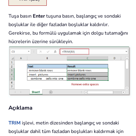
Tuşa basın
Enter
tuşuna basın, başlangıç ve sondaki
boşluklar ile diğer fazladan boşluklar kaldırılır.
Gerekirse, bu formülü uygulamak için dolgu tutamağını
hücrelerin üzerine sürükleyin.
Açıklama
TRIM
işlevi, metin dizesinden başlangıç ve sondaki
boşluklar dahil tüm fazladan boşlukları kaldırmak için