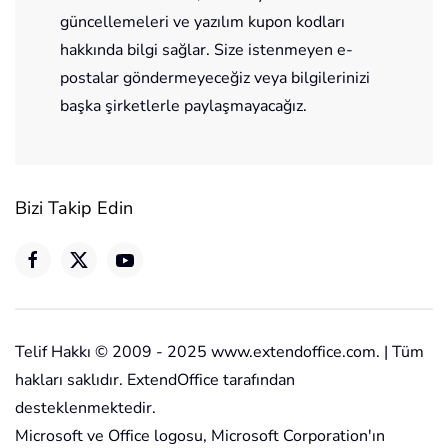
güncellemeleri ve yazılım kupon kodları
hakkında bilgi sağlar. Size istenmeyen e-
postalar göndermeyeceğiz veya bilgilerinizi
başka şirketlerle paylaşmayacağız.
Bizi Takip Edin
Telif Hakkı © 2009 - 2025 www.extendoffice.com. | Tüm
hakları saklıdır. ExtendOffice tarafından
desteklenmektedir.
Microsoft ve Office logosu, Microsoft Corporation'ın