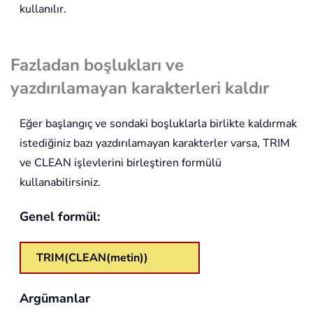
kullanılır.
Fazladan boşlukları ve
yazdırılamayan karakterleri kaldır
Eğer başlangıç ve sondaki boşluklarla birlikte kaldırmak
istediğiniz bazı yazdırılamayan karakterler varsa, TRIM
ve CLEAN işlevlerini birleştiren formülü
kullanabilirsiniz.
Genel formül:
TRIM(CLEAN(metin))
Argümanlar