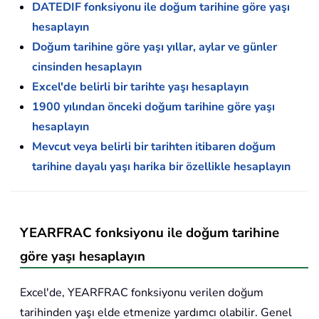
DATEDIF fonksiyonu ile doğum tarihine göre yaşı
hesaplayın
Doğum tarihine göre yaşı yıllar, aylar ve günler
cinsinden hesaplayın
Excel'de belirli bir tarihte yaşı hesaplayın
1900 yılından önceki doğum tarihine göre yaşı
hesaplayın
Mevcut veya belirli bir tarihten itibaren doğum
tarihine dayalı yaşı harika bir özellikle hesaplayın
YEARFRAC fonksiyonu ile doğum tarihine
göre yaşı hesaplayın
Excel'de, YEARFRAC fonksiyonu verilen doğum
tarihinden yaşı elde etmenize yardımcı olabilir. Genel