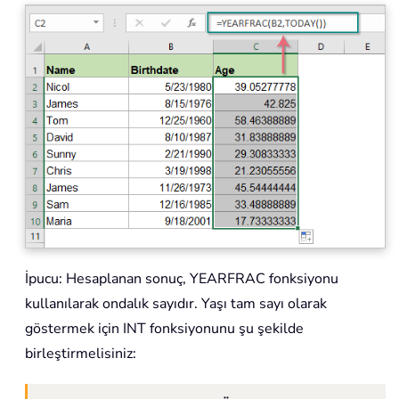
İpucu: Hesaplanan sonuç, YEARFRAC fonksiyonu
kullanılarak ondalık sayıdır. Yaşı tam sayı olarak
göstermek için INT fonksiyonunu şu şekilde
birleştirmelisiniz: