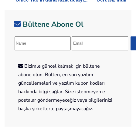
Bültene Abone Ol
Bizimle güncel kalmak için bültene
abone olun. Bülten, en son yazılım
güncellemeleri ve yazılım kupon kodları
hakkında bilgi sağlar. Size istenmeyen e-
postalar göndermeyeceğiz veya bilgilerinizi
başka şirketlerle paylaşmayacağız.