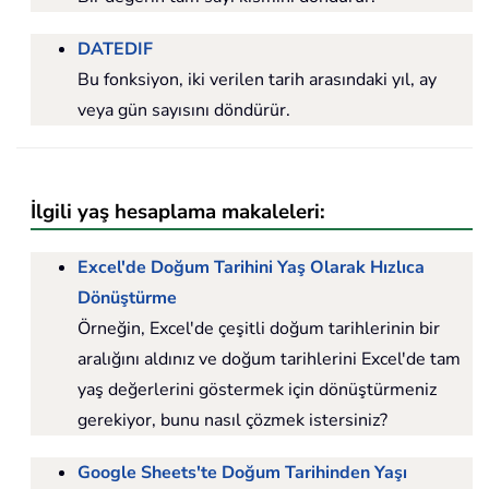
DATEDIF
Bu fonksiyon, iki verilen tarih arasındaki yıl, ay
veya gün sayısını döndürür.
İlgili yaş hesaplama makaleleri:
Excel'de Doğum Tarihini Yaş Olarak Hızlıca
Dönüştürme
Örneğin, Excel'de çeşitli doğum tarihlerinin bir
aralığını aldınız ve doğum tarihlerini Excel'de tam
yaş değerlerini göstermek için dönüştürmeniz
gerekiyor, bunu nasıl çözmek istersiniz?
Google Sheets'te Doğum Tarihinden Yaşı