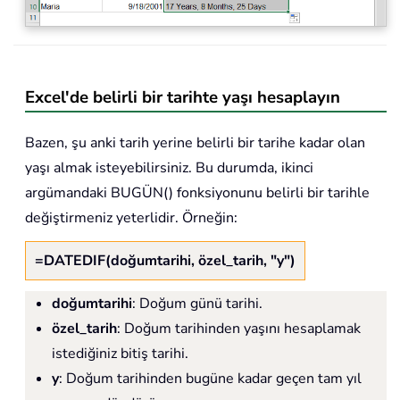
Excel'de belirli bir tarihte yaşı hesaplayın
Bazen, şu anki tarih yerine belirli bir tarihe kadar olan
yaşı almak isteyebilirsiniz. Bu durumda, ikinci
argümandaki BUGÜN() fonksiyonunu belirli bir tarihle
değiştirmeniz yeterlidir. Örneğin:
=DATEDIF(doğumtarihi, özel_tarih, "y")
doğumtarihi
: Doğum günü tarihi.
özel_tarih
: Doğum tarihinden yaşını hesaplamak
istediğiniz bitiş tarihi.
y
: Doğum tarihinden bugüne kadar geçen tam yıl