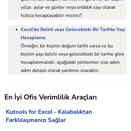
yıllar, aylar ve günler veya ondalık sayı olarak
hızlıca hesaplayabilir misiniz?
Excel'de Belirli veya Gelecekteki Bir Tarihte Yaşı
Hesaplama
Örneğin, bir kişinin doğum tarihi varsa ve bu
kişinin yaşı belirli veya gelecekteki bir tarihe göre
hesaplanmalıdır, aşağıdaki yöntemler size adım
adım detaylı olarak yardımcı olacaktır.
En İyi Ofis Verimlilik Araçları
Kutools for Excel - Kalabalıktan
Farklılaşmanızı Sağlar