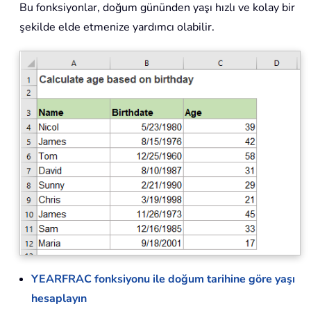
Bu fonksiyonlar, doğum gününden yaşı hızlı ve kolay bir
şekilde elde etmenize yardımcı olabilir.
YEARFRAC fonksiyonu ile doğum tarihine göre yaşı
hesaplayın