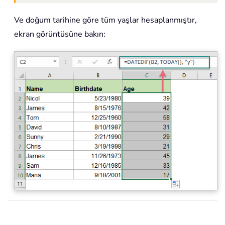
Ve doğum tarihine göre tüm yaşlar hesaplanmıştır,
ekran görüntüsüne bakın: