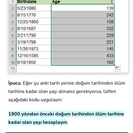
İpucu
: Eğer şu anki tarih yerine doğum tarihinden ölüm
tarihine kadar olan yaşı almanız gerekiyorsa, lütfen
aşağıdaki kodu uygulayın:
1900 yılından önceki doğum tarihinden ölüm tarihine
kadar olan yaşı hesaplayın: