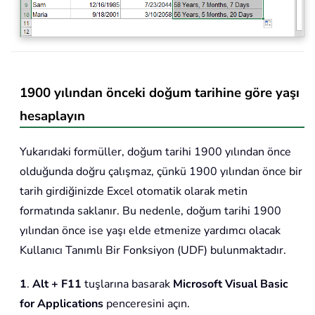
1900 yılından önceki doğum tarihine göre yaşı
hesaplayın
Yukarıdaki formüller, doğum tarihi 1900 yılından önce
olduğunda doğru çalışmaz, çünkü 1900 yılından önce bir
tarih girdiğinizde Excel otomatik olarak metin
formatında saklanır. Bu nedenle, doğum tarihi 1900
yılından önce ise yaşı elde etmenize yardımcı olacak
Kullanıcı Tanımlı Bir Fonksiyon (UDF) bulunmaktadır.
1
.
Alt + F11
tuşlarına basarak
Microsoft Visual Basic
for Applications
penceresini açın.