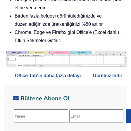
eline veda edin.
Birden fazla belgeyi görüntülediğinizde ve
düzenlediğinizde üretkenliğinizi %50 artırır.
Chrome, Edge ve Firefox gibi Office'e (Excel dahil)
Etkin Sekmeler Getirir.
Office Tab'in daha fazla detayı...
Ücretsiz İndir
Bültene Abone Ol