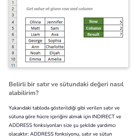
Belirli bir satır ve sütundaki değeri nasıl
alabilirim?
Yukarıdaki tabloda gösterildiği gibi verilen satır ve
sütuna göre hücre içeriğini almak için INDIRECT ve
ADDRESS fonksiyonları size şu şekilde yardımcı
olacaktır: ADDRESS fonksiyonu, satır ve sütun