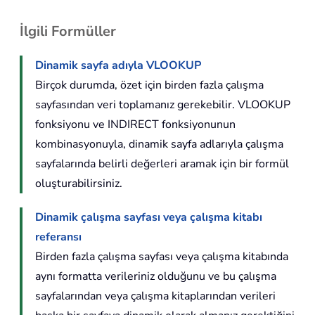
İlgili Formüller
Dinamik sayfa adıyla VLOOKUP
Birçok durumda, özet için birden fazla çalışma
sayfasından veri toplamanız gerekebilir. VLOOKUP
fonksiyonu ve INDIRECT fonksiyonunun
kombinasyonuyla, dinamik sayfa adlarıyla çalışma
sayfalarında belirli değerleri aramak için bir formül
oluşturabilirsiniz.
Dinamik çalışma sayfası veya çalışma kitabı
referansı
Birden fazla çalışma sayfası veya çalışma kitabında
aynı formatta verileriniz olduğunu ve bu çalışma
sayfalarından veya çalışma kitaplarından verileri