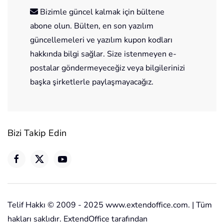
Bizimle güncel kalmak için bültene
abone olun. Bülten, en son yazılım
güncellemeleri ve yazılım kupon kodları
hakkında bilgi sağlar. Size istenmeyen e-
postalar göndermeyeceğiz veya bilgilerinizi
başka şirketlerle paylaşmayacağız.
Bizi Takip Edin
Telif Hakkı © 2009 - 2025 www.extendoffice.com. | Tüm
hakları saklıdır. ExtendOffice tarafından