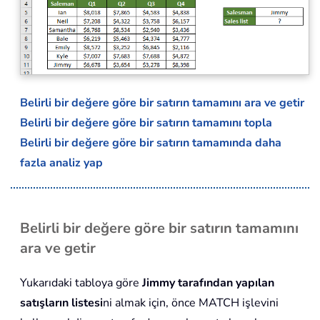
Belirli bir değere göre bir satırın tamamını ara ve getir
Belirli bir değere göre bir satırın tamamını topla
Belirli bir değere göre bir satırın tamamında daha
fazla analiz yap
Belirli bir değere göre bir satırın tamamını
ara ve getir
Yukarıdaki tabloya göre
Jimmy tarafından yapılan
satışların listesi
ni almak için, önce MATCH işlevini