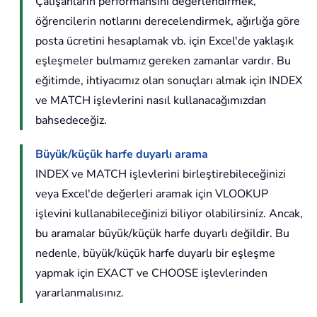
Çalışanların performansını değerlendirmek,
öğrencilerin notlarını derecelendirmek, ağırlığa göre
posta ücretini hesaplamak vb. için Excel'de yaklaşık
eşleşmeler bulmamız gereken zamanlar vardır. Bu
eğitimde, ihtiyacımız olan sonuçları almak için INDEX
ve MATCH işlevlerini nasıl kullanacağımızdan
bahsedeceğiz.
Büyük/küçük harfe duyarlı arama
INDEX ve MATCH işlevlerini birleştirebileceğinizi
veya Excel'de değerleri aramak için VLOOKUP
işlevini kullanabileceğinizi biliyor olabilirsiniz. Ancak,
bu aramalar büyük/küçük harfe duyarlı değildir. Bu
nedenle, büyük/küçük harfe duyarlı bir eşleşme
yapmak için EXACT ve CHOOSE işlevlerinden
yararlanmalısınız.