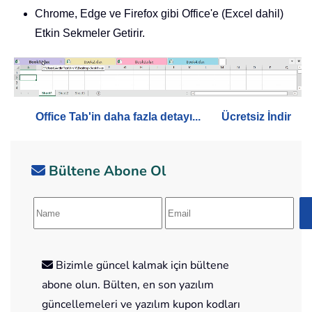
Chrome, Edge ve Firefox gibi Office'e (Excel dahil)
Etkin Sekmeler Getirir.
Office Tab'in daha fazla detayı...
Ücretsiz İndir
Bültene Abone Ol
Bizimle güncel kalmak için bültene
abone olun. Bülten, en son yazılım
güncellemeleri ve yazılım kupon kodları