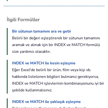
İlgili Formüller
Bir sütunun tamamını ara ve getir
Belirli bir değeri eşleştirerek bir sütunun tamamını
aramak ve almak için bir INDEX ve MATCH formülü
size yardımcı olacaktır.
INDEX ve MATCH ile kesin eşleşme
Eğer Excel'de belirli bir ürün, film veya kişi vb.
hakkında listelenen bilgileri bulmanız gerekiyorsa,
INDEX ve MATCH işlevlerinin kombinasyonunu iyi bir
şekilde kullanmalısınız.
INDEX ve MATCH ile yaklaşık eşleşme