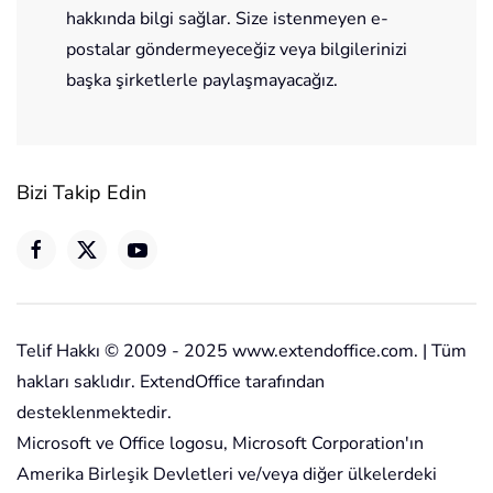
hakkında bilgi sağlar. Size istenmeyen e-
postalar göndermeyeceğiz veya bilgilerinizi
başka şirketlerle paylaşmayacağız.
Bizi Takip Edin
Telif Hakkı © 2009 - 2025 www.extendoffice.com. | Tüm
hakları saklıdır. ExtendOffice tarafından
desteklenmektedir.
Microsoft ve Office logosu, Microsoft Corporation'ın
Amerika Birleşik Devletleri ve/veya diğer ülkelerdeki