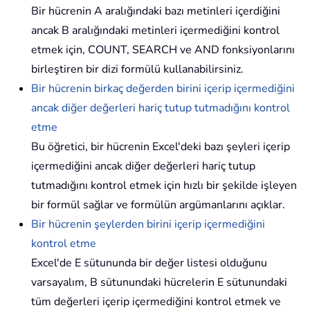
Bir hücrenin A aralığındaki bazı metinleri içerdiğini
ancak B aralığındaki metinleri içermediğini kontrol
etmek için, COUNT, SEARCH ve AND fonksiyonlarını
birleştiren bir dizi formülü kullanabilirsiniz.
Bir hücrenin birkaç değerden birini içerip içermediğini
ancak diğer değerleri hariç tutup tutmadığını kontrol
etme
Bu öğretici, bir hücrenin Excel'deki bazı şeyleri içerip
içermediğini ancak diğer değerleri hariç tutup
tutmadığını kontrol etmek için hızlı bir şekilde işleyen
bir formül sağlar ve formülün argümanlarını açıklar.
Bir hücrenin şeylerden birini içerip içermediğini
kontrol etme
Excel'de E sütununda bir değer listesi olduğunu
varsayalım, B sütunundaki hücrelerin E sütunundaki
tüm değerleri içerip içermediğini kontrol etmek ve