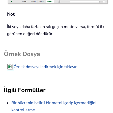
Not
İki veya daha fazla en sık geçen metin varsa, formül ilk
görünen değeri döndürür.
Örnek Dosya
Örnek dosyayı indirmek için tıklayın
İlgili Formüller
Bir hücrenin belirli bir metni içerip içermediğini
kontrol etme