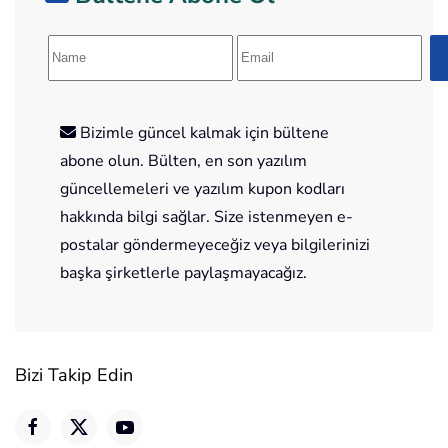
Bizimle güncel kalmak için bültene
abone olun. Bülten, en son yazılım
güncellemeleri ve yazılım kupon kodları
hakkında bilgi sağlar. Size istenmeyen e-
postalar göndermeyeceğiz veya bilgilerinizi
başka şirketlerle paylaşmayacağız.
Bizi Takip Edin