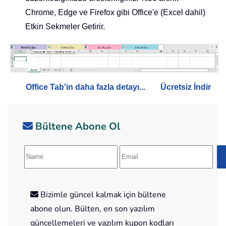
Chrome, Edge ve Firefox gibi Office'e (Excel dahil)
Etkin Sekmeler Getirir.
Office Tab'in daha fazla detayı...
Ücretsiz İndir
Bültene Abone Ol
Bizimle güncel kalmak için bültene
abone olun. Bülten, en son yazılım
güncellemeleri ve yazılım kupon kodları