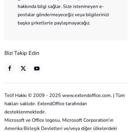
hakkında bilgi sağlar. Size istenmeyen e-
postalar göndermeyeceğiz veya bilgilerinizi
başka şirketlerle paylaşmayacağız.
Bizi Takip Edin
Telif Hakkı © 2009 - 2025 www.extendoffice.com. | Tüm
hakları saklıdır. ExtendOffice tarafından
desteklenmektedir.
Microsoft ve Office logosu, Microsoft Corporation'ın
Amerika Birleşik Devletleri ve/veya diğer ülkelerdeki