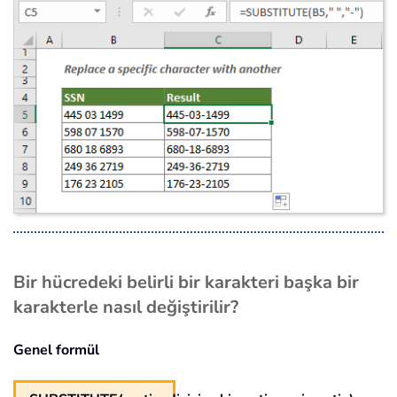
Bir hücredeki belirli bir karakteri başka bir
karakterle nasıl değiştirilir?
Genel formül