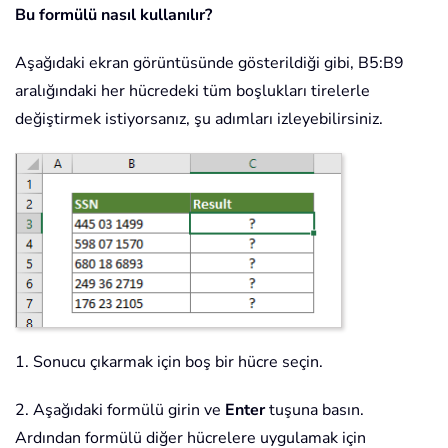
Bu formülü nasıl kullanılır?
Aşağıdaki ekran görüntüsünde gösterildiği gibi, B5:B9
aralığındaki her hücredeki tüm boşlukları tirelerle
değiştirmek istiyorsanız, şu adımları izleyebilirsiniz.
1. Sonucu çıkarmak için boş bir hücre seçin.
2. Aşağıdaki formülü girin ve
Enter
tuşuna basın.
Ardından formülü diğer hücrelere uygulamak için