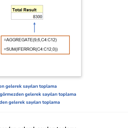
en gelerek sayıları toplama
ı görmezden gelerek sayıları toplama
zden gelerek sayıları toplama