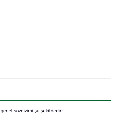
 genel sözdizimi şu şekildedir: