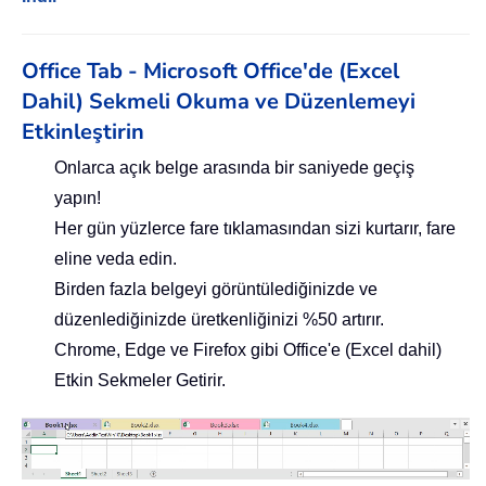
Office Tab - Microsoft Office'de (Excel
Dahil) Sekmeli Okuma ve Düzenlemeyi
Etkinleştirin
Onlarca açık belge arasında bir saniyede geçiş
yapın!
Her gün yüzlerce fare tıklamasından sizi kurtarır, fare
eline veda edin.
Birden fazla belgeyi görüntülediğinizde ve
düzenlediğinizde üretkenliğinizi %50 artırır.
Chrome, Edge ve Firefox gibi Office'e (Excel dahil)
Etkin Sekmeler Getirir.