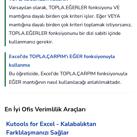
Varsayılan olarak, TOPLA.EĞERLER fonksiyonu VE
mantığına dayalı birden çok kriteri işler. Eğer VEYA
mantığına dayalı birden çok kriteri toplamak istiyorsanız,
TOPLA.EĞERLER fonksiyonunu bir dizi sabiti içinde
kullanmanız gerekir.
Excel'de TOPLA.ÇARPIM'ı EĞER fonksiyonuyla
kullanma
Bu öğreticide, Excel'de TOPLA.ÇARPIM fonksiyonuyla
EĞER mantığının nasıl kullanılacağı anlatılmaktadır.
En İyi Ofis Verimlilik Araçları
Kutools for Excel - Kalabalıktan
Farklılaşmanızı Sağlar