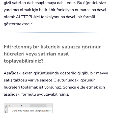
gizli satırları da hesaplamaya dahil eder. Bu öğretici, size
yardımcı olmak için belirli bir fonksiyon numarasına dayalı
olarak ALTTOPLAM fonksiyonuna dayalı bir formül
göstermektedir.
Filtrelenmiş bir listedeki yalnızca görünür
hücreleri veya satırları nasıl
toplayabilirsiniz?
Aşağıdaki ekran görüntüsünde gösterildiği gibi, bir meyve
satış tablosu var ve sadece C sütunundaki görünür
hücreleri toplamak istiyorsunuz. Sonucu elde etmek için
aşağıdaki formülü uygulayabilirsiniz.