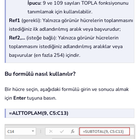
İpucu
: 9 ve 109 sayıları TOPLA fonksiyonunu
tanımlamak için kullanılabilir.
Ref1
(gerekli): Yalnızca görünür hücrelerin toplanmasını
istediğiniz ilk adlandırılmış aralık veya başvurudur;
Ref2,...
(isteğe bağlı): Yalnızca görünür hücrelerin
toplanmasını istediğiniz adlandırılmış aralıklar veya
başvurular (en fazla 254) içindir.
Bu formülü nasıl kullanılır?
Bir hücre seçin, aşağıdaki formülü girin ve sonucu almak
için
Enter
tuşuna basın.
=ALTTOPLAM(9, C5:C13)