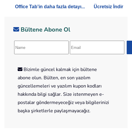
Office Tab'in daha fazla detayı...
Ücretsiz İndir
Bültene Abone Ol
Bizimle güncel kalmak için bültene
abone olun. Bülten, en son yazılım
güncellemeleri ve yazılım kupon kodları
hakkında bilgi sağlar. Size istenmeyen e-
postalar göndermeyeceğiz veya bilgilerinizi
başka şirketlerle paylaşmayacağız.