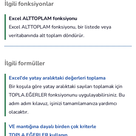
İlgili fonksiyonlar
Excel ALTTOPLAM fonksiyonu
Excel ALTTOPLAM fonksiyonu, bir listede veya
veritabanında alt toplam döndürür.
İlgili formüller
Excel'de yatay aralıktaki değerleri toplama
Bir koşula göre yatay aralıktaki sayıları toplamak için
TOPLA.EĞERLER fonksiyonunu uygulayabilirsiniz. Bu
adım adım kılavuz, işinizi tamamlamanıza yardımcı
olacaktır.
VE mantığına dayalı birden çok kriterle
TOPLA.EĞERLER kullanın