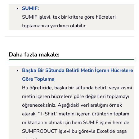
SUMIF
:
SUMIF işlevi, tek bir kritere göre hücreleri
toplamanıza yardımcı olabilir.
Daha fazla makale:
Başka Bir Sütunda Belirli Metin İçeren Hücrelere
Göre Toplama
Bu öğreticide, başka bir sütunda belirli veya kısmi
metin içeren hücrelere göre değerleri toplamayı
öğreneceksiniz. Aşağıdaki veri aralığını örnek
alarak, “T-Shirt” metnini içeren ürünlerin toplam
miktarlarını almak için hem SUMIF işlevi hem de
SUMPRODUCT işlevi bu görevle Excel'de başa