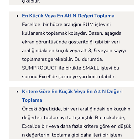
çıkabilir.
En Küçük Veya En Alt N Değeri Toplama
Excel'de, bir hücre aralığını SUM işlevini
kullanarak toplamak kolaydır. Bazen, aşağıda
ekran görüntüsünde gösterildiği gibi bir veri
aralığındaki en küçük veya alt 3, 5 veya n sayıyı
toplamanız gerekebilir. Bu durumda,
SUMPRODUCT ile birlikte SMALL işlevi bu
sorunu Excel'de çözmeye yardımcı olabilir.
Kritere Göre En Küçük Veya En Alt N Değeri
Toplama
Önceki öğreticide, bir veri aralığındaki en küçük n
değerleri toplamayı tartışmıştık. Bu makalede,
Excel'de bir veya daha fazla kritere göre en düşük
n değerlerini toplama gibi daha ileri bir işlem