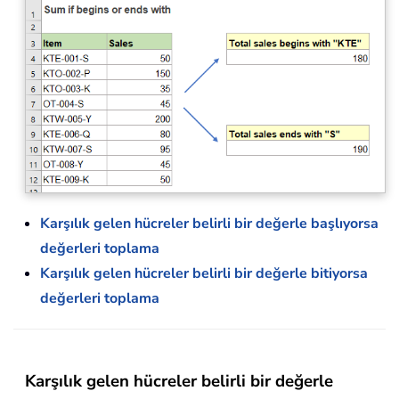
Karşılık gelen hücreler belirli bir değerle başlıyorsa
değerleri toplama
Karşılık gelen hücreler belirli bir değerle bitiyorsa
değerleri toplama
Karşılık gelen hücreler belirli bir değerle