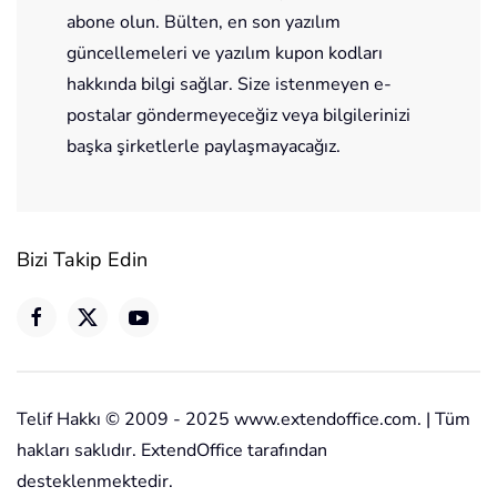
abone olun. Bülten, en son yazılım
güncellemeleri ve yazılım kupon kodları
hakkında bilgi sağlar. Size istenmeyen e-
postalar göndermeyeceğiz veya bilgilerinizi
başka şirketlerle paylaşmayacağız.
Bizi Takip Edin
Telif Hakkı © 2009 - 2025 www.extendoffice.com. | Tüm
hakları saklıdır. ExtendOffice tarafından
desteklenmektedir.