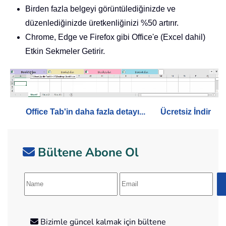
Birden fazla belgeyi görüntülediğinizde ve
düzenlediğinizde üretkenliğinizi %50 artırır.
Chrome, Edge ve Firefox gibi Office'e (Excel dahil)
Etkin Sekmeler Getirir.
Office Tab'in daha fazla detayı...
Ücretsiz İndir
Bültene Abone Ol
Bizimle güncel kalmak için bültene