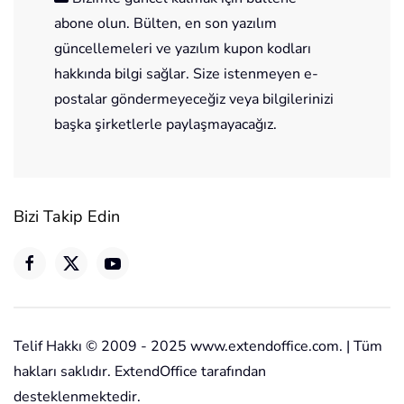
abone olun. Bülten, en son yazılım
güncellemeleri ve yazılım kupon kodları
hakkında bilgi sağlar. Size istenmeyen e-
postalar göndermeyeceğiz veya bilgilerinizi
başka şirketlerle paylaşmayacağız.
Bizi Takip Edin
Telif Hakkı © 2009 - 2025 www.extendoffice.com. | Tüm
hakları saklıdır. ExtendOffice tarafından
desteklenmektedir.