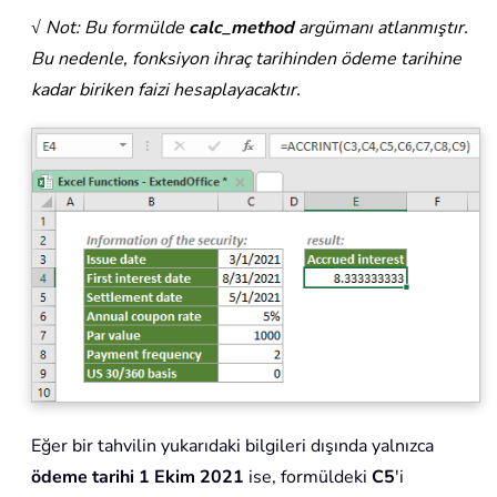
√ Not: Bu formülde
calc_method
argümanı atlanmıştır.
Bu nedenle, fonksiyon ihraç tarihinden ödeme tarihine
kadar biriken faizi hesaplayacaktır.
Eğer bir tahvilin yukarıdaki bilgileri dışında yalnızca
ödeme tarihi 1 Ekim 2021
ise, formüldeki
C5
'i