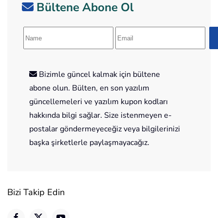
Bültene Abone Ol
Bizimle güncel kalmak için bültene
abone olun. Bülten, en son yazılım
güncellemeleri ve yazılım kupon kodları
hakkında bilgi sağlar. Size istenmeyen e-
postalar göndermeyeceğiz veya bilgilerinizi
başka şirketlerle paylaşmayacağız.
Bizi Takip Edin