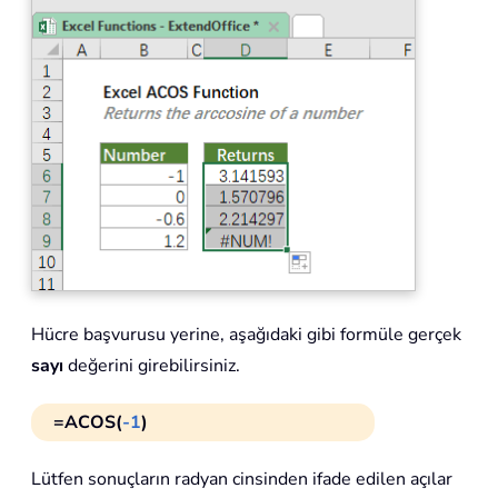
Hücre başvurusu yerine, aşağıdaki gibi formüle gerçek
sayı
değerini girebilirsiniz.
=ACOS(
-1
)
Lütfen sonuçların radyan cinsinden ifade edilen açılar