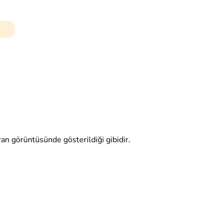
ran görüntüsünde gösterildiği gibidir.