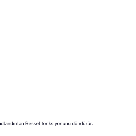
 adlandırılan Bessel fonksiyonunu döndürür.