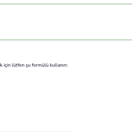
için lütfen şu formülü kullanın: