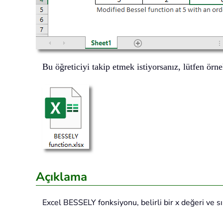
Bu öğreticiyi takip etmek istiyorsanız, lütfen örne
Açıklama
Excel
BESSELY
fonksiyonu, belirli bir x değeri ve