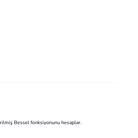
irilmiş Bessel fonksiyonunu hesaplar.