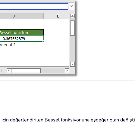
 için değerlendirilen Bessel fonksiyonuna eşdeğer olan değişt