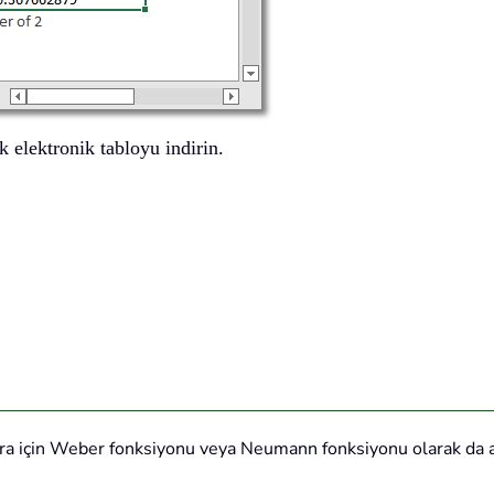
k elektronik tabloyu indirin.
 sıra için Weber fonksiyonu veya Neumann fonksiyonu olarak da