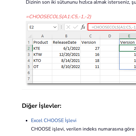
Dizinin son iki sütununu hızlıca almak isterseniz, şu
=CHOOSECOLS(A1:C5,-1,-2)
Diğer İşlevler:
Excel
CHOOSE
İşlevi
CHOOSE işlevi, verilen indeks numarasına göre 