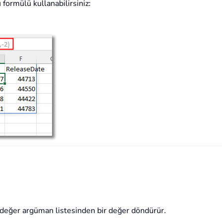
 formülü kullanabilirsiniz:
değer argüman listesinden bir değer döndürür.