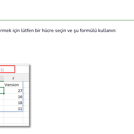
rmek için lütfen bir hücre seçin ve şu formülü kullanın: