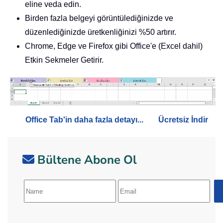
eline veda edin.
Birden fazla belgeyi görüntülediğinizde ve
düzenlediğinizde üretkenliğinizi %50 artırır.
Chrome, Edge ve Firefox gibi Office'e (Excel dahil)
Etkin Sekmeler Getirir.
Office Tab'in daha fazla detayı...
Ücretsiz İndir
Bültene Abone Ol