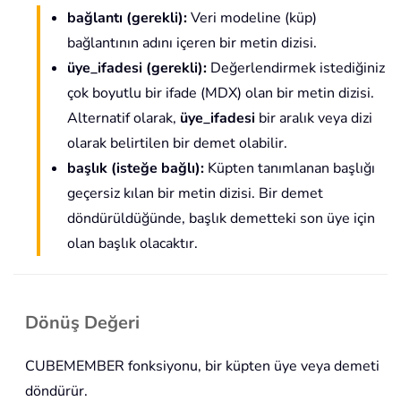
bağlantı (gerekli):
Veri modeline (küp)
bağlantının adını içeren bir metin dizisi.
üye_ifadesi (gerekli):
Değerlendirmek istediğiniz
çok boyutlu bir ifade (MDX) olan bir metin dizisi.
Alternatif olarak,
üye_ifadesi
bir aralık veya dizi
olarak belirtilen bir demet olabilir.
başlık (isteğe bağlı):
Küpten tanımlanan başlığı
geçersiz kılan bir metin dizisi. Bir demet
döndürüldüğünde, başlık demetteki son üye için
olan başlık olacaktır.
Dönüş Değeri
CUBEMEMBER fonksiyonu, bir küpten üye veya demeti
döndürür.