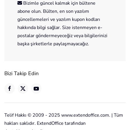
Bizimle güncel kalmak için bültene
abone olun. Bülten, en son yazılım
güncellemeleri ve yazılım kupon kodları
hakkında bilgi sağlar. Size istenmeyen e-
postalar göndermeyeceğiz veya bilgilerinizi
başka şirketlerle paylaşmayacağız.
Bizi Takip Edin
Telif Hakkı © 2009 - 2025 www.extendoffice.com. | Tüm
hakları saklıdır. ExtendOffice tarafından