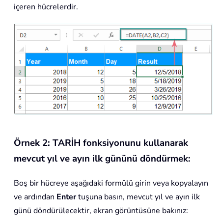
içeren hücrelerdir.
Örnek 2: TARİH fonksiyonunu kullanarak
mevcut yıl ve ayın ilk gününü döndürmek:
Boş bir hücreye aşağıdaki formülü girin veya kopyalayın
ve ardından
Enter
tuşuna basın, mevcut yıl ve ayın ilk
günü döndürülecektir, ekran görüntüsüne bakınız: