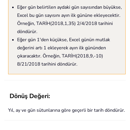
Eğer gün belirtilen aydaki gün sayısından büyükse,
Excel bu gün sayısını ayın ilk gününe ekleyecektir.
Örneğin, TARİH(2018,1,35) 2/4/2018 tarihini
döndürür.
Eğer gün 1'den küçükse, Excel günün mutlak
değerini artı 1 ekleyerek ayın ilk gününden
çıkaracaktır. Örneğin, TARİH(2018,9,-10)
8/21/2018 tarihini döndürür.
Dönüş Değeri:
Yıl, ay ve gün sütunlarına göre geçerli bir tarih döndürür.