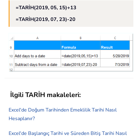
=TARİH(2019, 05, 15)+13
=TARİH(2019, 07, 23)-20
İlgili
TARİH
makaleleri:
Excel'de Doğum Tarihinden Emeklilik Tarihi Nasıl
Hesaplanır?
Excel'de Başlangıç Tarihi ve Süreden Bitiş Tarihi Nasıl