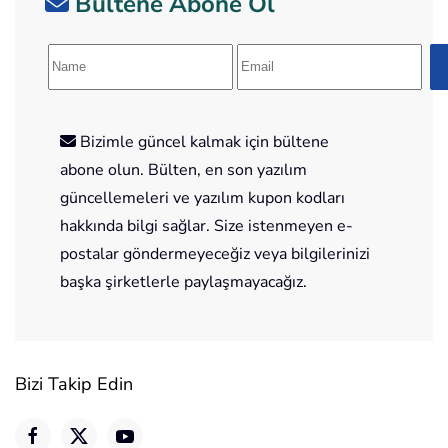
Bültene Abone Ol
Bizimle güncel kalmak için bültene
abone olun. Bülten, en son yazılım
güncellemeleri ve yazılım kupon kodları
hakkında bilgi sağlar. Size istenmeyen e-
postalar göndermeyeceğiz veya bilgilerinizi
başka şirketlerle paylaşmayacağız.
Bizi Takip Edin