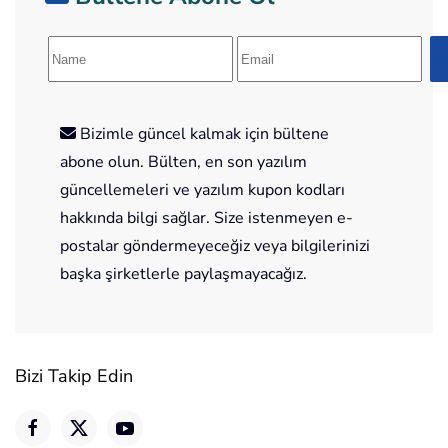
Bizimle güncel kalmak için bültene
abone olun. Bülten, en son yazılım
güncellemeleri ve yazılım kupon kodları
hakkında bilgi sağlar. Size istenmeyen e-
postalar göndermeyeceğiz veya bilgilerinizi
başka şirketlerle paylaşmayacağız.
Bizi Takip Edin