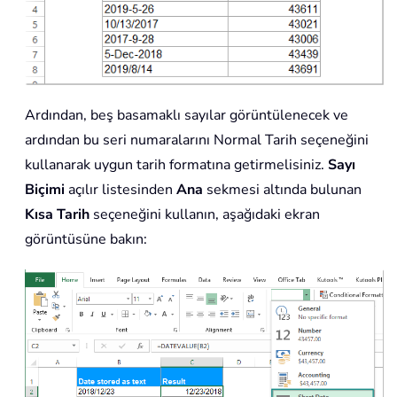
Ardından, beş basamaklı sayılar görüntülenecek ve
ardından bu seri numaralarını Normal Tarih seçeneğini
kullanarak uygun tarih formatına getirmelisiniz.
Sayı
Biçimi
açılır listesinden
Ana
sekmesi altında bulunan
Kısa Tarih
seçeneğini kullanın, aşağıdaki ekran
görüntüsüne bakın: