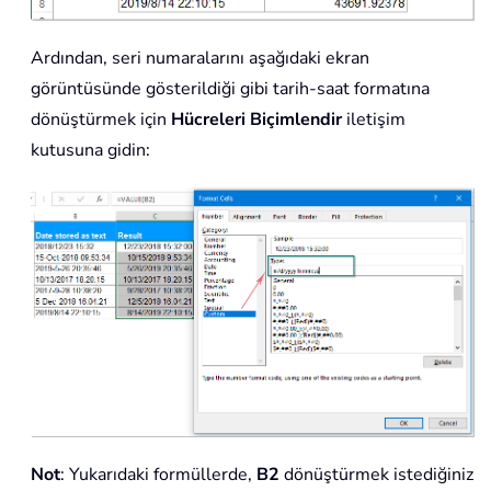
Ardından, seri numaralarını aşağıdaki ekran
görüntüsünde gösterildiği gibi tarih-saat formatına
dönüştürmek için
Hücreleri Biçimlendir
iletişim
kutusuna gidin:
Not
: Yukarıdaki formüllerde,
B2
dönüştürmek istediğiniz