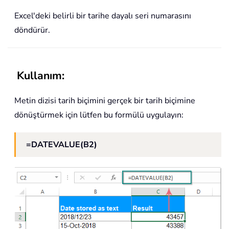
Excel'deki belirli bir tarihe dayalı seri numarasını
döndürür.
Kullanım:
Metin dizisi tarih biçimini gerçek bir tarih biçimine
dönüştürmek için lütfen bu formülü uygulayın:
=DATEVALUE(B2)