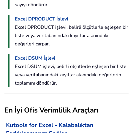
sayıyı döndürür.
Excel DPRODUCT İşlevi
Excel DPRODUCT işlevi, belirli ölçütlerle eşleşen bir
liste veya veritabanındaki kayıtlar alanındaki
değerleri çarpar.
Excel DSUM İşlevi
Excel DSUM işlevi, belirli ölçütlerle eşleşen bir liste
veya veritabanındaki kayıtlar alanındaki değerlerin
toplamını döndürür.
En İyi Ofis Verimlilik Araçları
Kutools for Excel - Kalabalıktan