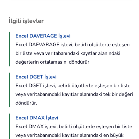
İlgili işlevler
Excel DAVERAGE İşlevi
Excel DAEVARAGE işlevi, belirli ölçütlerle eşleşen
bir liste veya veritabanındaki kayıtlar alanındaki
değerlerin ortalamasını döndürür.
Excel DGET İşlevi
Excel DGET işlevi, belirli ölçütlerle eşleşen bir liste
veya veritabanındaki kayıtlar alanındaki tek bir değeri
döndürür.
Excel DMAX İşlevi
Excel DMAX işlevi, belirli ölçütlerle eşleşen bir liste
veya veritabanındaki kayıtlar alanındaki en büyük