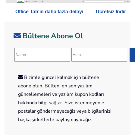
Office Tab'in daha fazla detayı...
Ücretsiz İndir
Bültene Abone Ol
Bizimle güncel kalmak için bültene
abone olun. Bülten, en son yazılım
güncellemeleri ve yazılım kupon kodları
hakkında bilgi sağlar. Size istenmeyen e-
postalar göndermeyeceğiz veya bilgilerinizi
başka şirketlerle paylaşmayacağız.