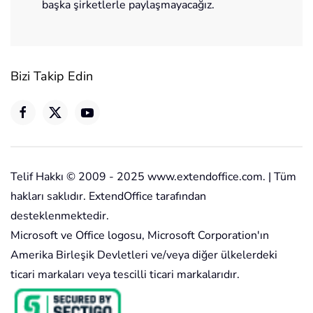
başka şirketlerle paylaşmayacağız.
Bizi Takip Edin
Telif Hakkı © 2009 - 2025 www.extendoffice.com. | Tüm
hakları saklıdır. ExtendOffice tarafından
desteklenmektedir.
Microsoft ve Office logosu, Microsoft Corporation'ın
Amerika Birleşik Devletleri ve/veya diğer ülkelerdeki
ticari markaları veya tescilli ticari markalarıdır.