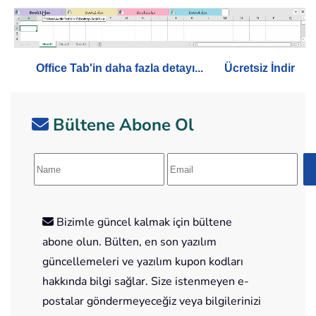
Office Tab'in daha fazla detayı...
Ücretsiz İndir
Bültene Abone Ol
Bizimle güncel kalmak için bültene
abone olun. Bülten, en son yazılım
güncellemeleri ve yazılım kupon kodları
hakkında bilgi sağlar. Size istenmeyen e-
postalar göndermeyeceğiz veya bilgilerinizi