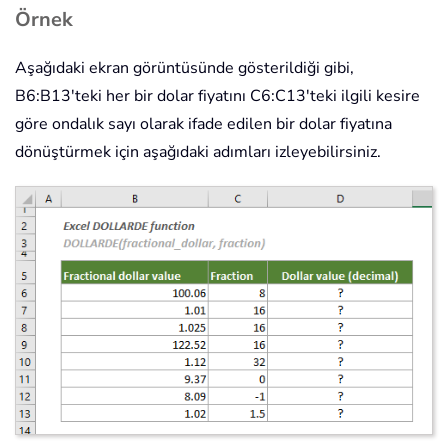
Örnek
Aşağıdaki ekran görüntüsünde gösterildiği gibi,
B6:B13'teki her bir dolar fiyatını C6:C13'teki ilgili kesire
göre ondalık sayı olarak ifade edilen bir dolar fiyatına
dönüştürmek için aşağıdaki adımları izleyebilirsiniz.