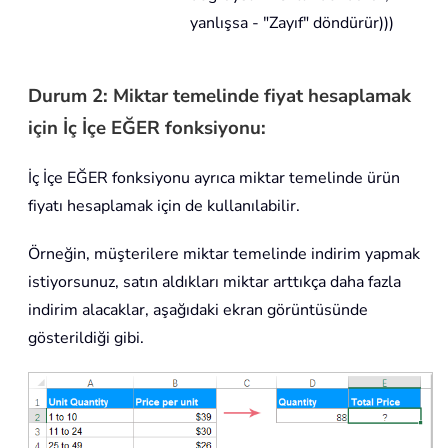
yanlışsa - "Zayıf" döndürür)))
Durum 2: Miktar temelinde fiyat hesaplamak
için İç İçe EĞER fonksiyonu:
İç İçe EĞER fonksiyonu ayrıca miktar temelinde ürün
fiyatı hesaplamak için de kullanılabilir.
Örneğin, müşterilere miktar temelinde indirim yapmak
istiyorsunuz, satın aldıkları miktar arttıkça daha fazla
indirim alacaklar, aşağıdaki ekran görüntüsünde
gösterildiği gibi.