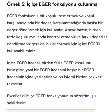
Örnek 5: İç İçe EĞER fonksiyonu kullanma
EĞER fonksiyonu, bir koşulu test etmek ve koşul
karşılandığında bir değer, karşılanmadığında başka bir
değer döndürmek için kullanılır. Ancak bazen, birden
fazla koşulu aynı anda kontrol etmeniz ve farklı değerler
döndürmeniz gerekir, bu işi çözmek için İç İçe EĞER'i
kullanabilirsiniz.
İç İçe EĞER ifadesi, birden fazla EĞER koşulunu
birleştirir, yani bir EĞER ifadesini başka bir EĞER
ifadesinin içine yerleştirir ve bu işlemi birden çok kez
tekrarlar.
Excel'deki İç İçe EĞER fonksiyonunun sözdizimi şu
şekildedir: