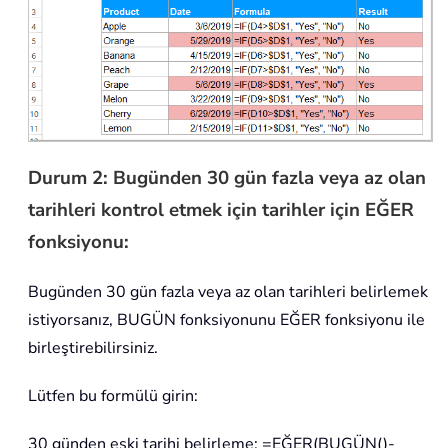
Durum 2: Bugünden 30 gün fazla veya az olan
tarihleri kontrol etmek için tarihler için EĞER
fonksiyonu:
Bugünden 30 gün fazla veya az olan tarihleri belirlemek
istiyorsanız, BUGÜN fonksiyonunu EĞER fonksiyonu ile
birleştirebilirsiniz.
Lütfen bu formülü girin:
30 günden eski tarihi belirleme: =EĞER(BUGÜN()-