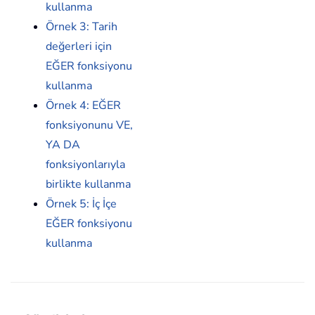
kullanma
Örnek 3: Tarih
değerleri için
EĞER fonksiyonu
kullanma
Örnek 4: EĞER
fonksiyonunu VE,
YA DA
fonksiyonlarıyla
birlikte kullanma
Örnek 5: İç İçe
EĞER fonksiyonu
kullanma