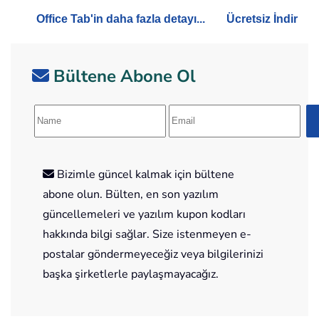
Office Tab'in daha fazla detayı...
Ücretsiz İndir
Bültene Abone Ol
Bizimle güncel kalmak için bültene
abone olun. Bülten, en son yazılım
güncellemeleri ve yazılım kupon kodları
hakkında bilgi sağlar. Size istenmeyen e-
postalar göndermeyeceğiz veya bilgilerinizi
başka şirketlerle paylaşmayacağız.