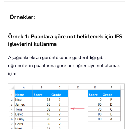
Örnekler:
Örnek 1: Puanlara göre not belirlemek için IFS
işlevlerini kullanma
Aşağıdaki ekran görüntüsünde gösterildiği gibi,
öğrencilerin puanlarına göre her öğrenciye not atamak
için: