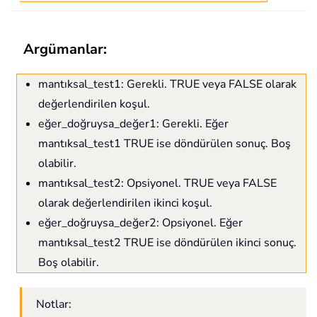
Argümanlar:
mantıksal_test1: Gerekli. TRUE veya FALSE olarak
değerlendirilen koşul.
eğer_doğruysa_değer1: Gerekli. Eğer
mantıksal_test1 TRUE ise döndürülen sonuç. Boş
olabilir.
mantıksal_test2: Opsiyonel. TRUE veya FALSE
olarak değerlendirilen ikinci koşul.
eğer_doğruysa_değer2: Opsiyonel. Eğer
mantıksal_test2 TRUE ise döndürülen ikinci sonuç.
Boş olabilir.
Notlar: