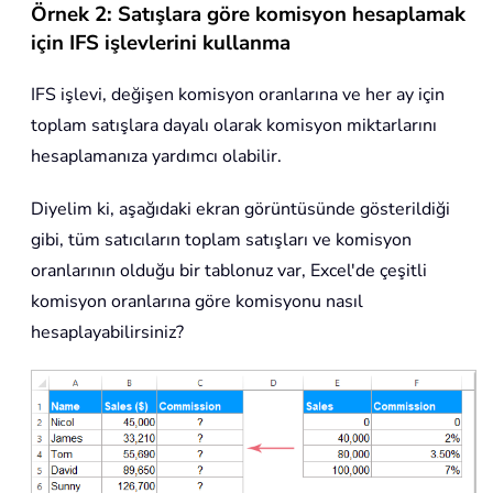
Örnek 2: Satışlara göre komisyon hesaplamak
için IFS işlevlerini kullanma
IFS işlevi, değişen komisyon oranlarına ve her ay için
toplam satışlara dayalı olarak komisyon miktarlarını
hesaplamanıza yardımcı olabilir.
Diyelim ki, aşağıdaki ekran görüntüsünde gösterildiği
gibi, tüm satıcıların toplam satışları ve komisyon
oranlarının olduğu bir tablonuz var, Excel'de çeşitli
komisyon oranlarına göre komisyonu nasıl
hesaplayabilirsiniz?