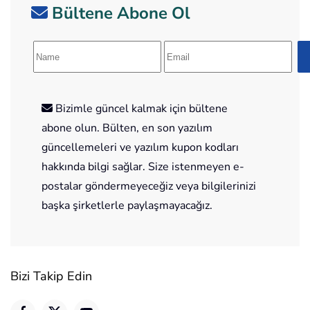
Bültene Abone Ol
Bizimle güncel kalmak için bültene
abone olun. Bülten, en son yazılım
güncellemeleri ve yazılım kupon kodları
hakkında bilgi sağlar. Size istenmeyen e-
postalar göndermeyeceğiz veya bilgilerinizi
başka şirketlerle paylaşmayacağız.
Bizi Takip Edin