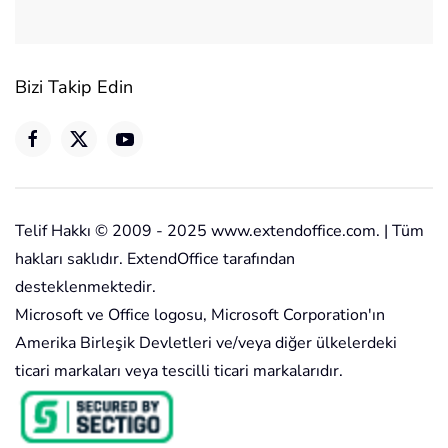
Bizi Takip Edin
Telif Hakkı © 2009 - 2025 www.extendoffice.com. | Tüm
hakları saklıdır. ExtendOffice tarafından
desteklenmektedir.
Microsoft ve Office logosu, Microsoft Corporation'ın
Amerika Birleşik Devletleri ve/veya diğer ülkelerdeki
ticari markaları veya tescilli ticari markalarıdır.