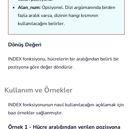
Alan_num:
Opsiyonel. Dizi argümanında birden
fazla aralık varsa, dizinin hangi kısmının
kullanılacağını belirler.
Dönüş Değeri
INDEX
fonksiyonu, hücrelerin bir aralığından belirli bir
pozisyona göre değer döndürür.
Kullanım ve Örnekler
INDEX
fonksiyonunun nasıl kullanılacağını açıklamak için
bazı örnekler sağlanmıştır.
Örnek 1 - Hücre aralığından verilen pozisyona