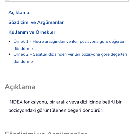
Açıklama
Sözdizimi ve Argümanlar
Kullanım ve Örnekler
Örnek 1 - Hücre aralığından verilen pozisyona göre değerleri
döndürme
Örnek 2 – Sabitler dizisinden verilen pozisyona göre değerleri
döndürme
Açıklama
INDEX
fonksiyonu, bir aralık veya dizi içinde belirli bir
pozisyondaki görüntülenen değeri döndürür.