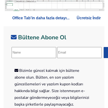
Office Tab'in daha fazla detayı...
Ücretsiz İndir
Bültene Abone Ol
Bizimle güncel kalmak için bültene
abone olun. Bülten, en son yazılım
güncellemeleri ve yazılım kupon kodları
hakkında bilgi sağlar. Size istenmeyen e-
postalar göndermeyeceğiz veya bilgilerinizi
başka şirketlerle paylaşmayacağız.