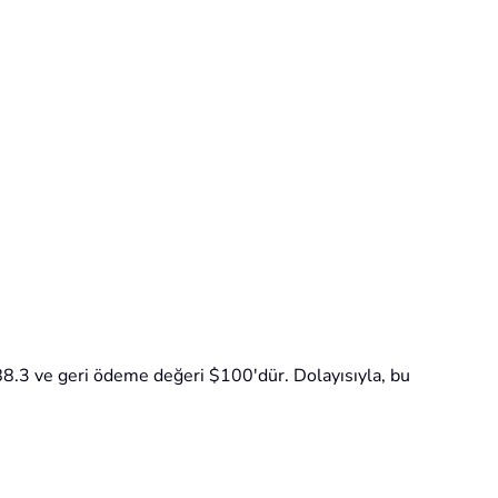
88.3 ve geri ödeme değeri $100'dür. Dolayısıyla, bu