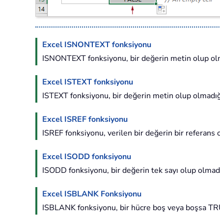
Excel ISNONTEXT fonksiyonu
ISNONTEXT fonksiyonu, bir değerin metin olup ol
Excel ISTEXT fonksiyonu
ISTEXT fonksiyonu, bir değerin metin olup olmadığ
Excel ISREF fonksiyonu
ISREF fonksiyonu, verilen bir değerin bir referans 
Excel ISODD fonksiyonu
ISODD fonksiyonu, bir değerin tek sayı olup olmadı
Excel ISBLANK Fonksiyonu
ISBLANK fonksiyonu, bir hücre boş veya boşsa TRU