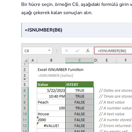
Bir hücre seçin, örneğin C6, aşağıdaki formülü girin 
aşağı çekerek kalan sonuçları alın.
=ISNUMBER(B6)