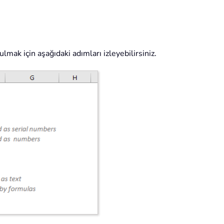
mak için aşağıdaki adımları izleyebilirsiniz.