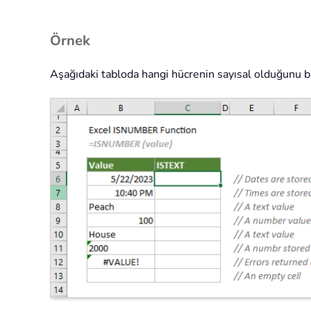
Örnek
Aşağıdaki tabloda hangi hücrenin sayısal olduğunu bul