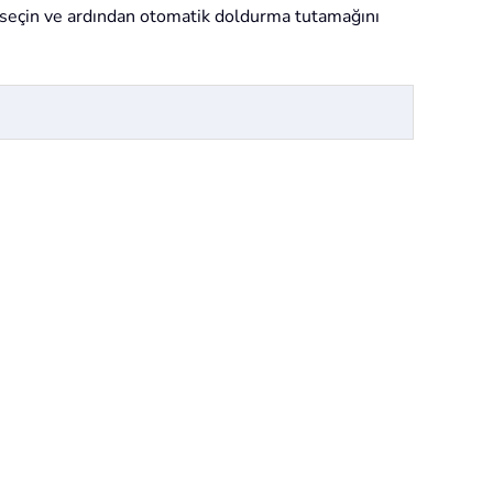
 seçin ve ardından otomatik doldurma tutamağını